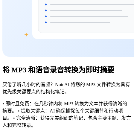
将 MP3 和语音录音转换为即时摘要
厌倦了听几小时的音频？NoteAI 将您的 MP3 文件转换为具有
优先级关键要点的结构化笔记。
• 即时且免费：在几秒钟内将 MP3 转换为文本并获得清晰的
摘要。 • 提取关键点：AI 确保捕捉每个关键细节和行动项
目。 • 完全清晰：获得完美组织的笔记，包含主要主题、发言
人和完整转录。