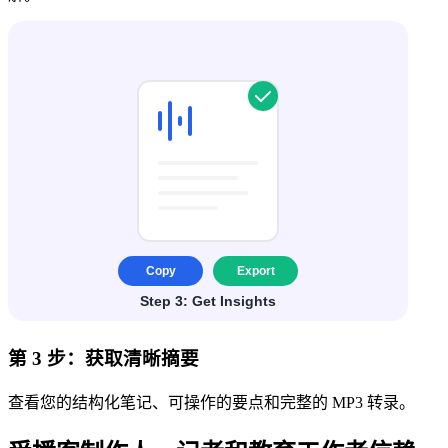
第 3 步：获取清晰摘要
查看您的结构化笔记、可操作的要点和完整的 MP3 转录。