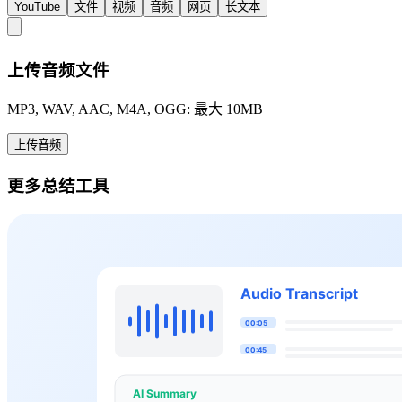
YouTube
文件
视频
音频
网页
长文本
上传音频文件
MP3, WAV, AAC, M4A, OGG: 最大 10MB
上传音频
更多总结工具