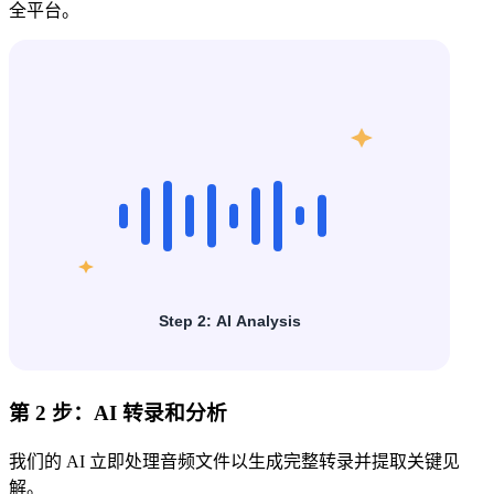
全平台。
第 2 步：AI 转录和分析
我们的 AI 立即处理音频文件以生成完整转录并提取关键见
解。