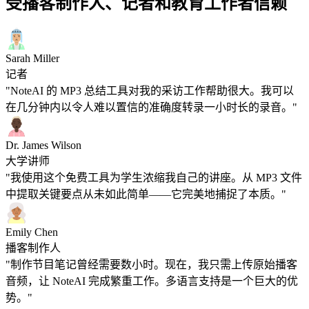
受播客制作人、记者和教育工作者信赖
Sarah Miller
记者
"NoteAI 的 MP3 总结工具对我的采访工作帮助很大。我可以
在几分钟内以令人难以置信的准确度转录一小时长的录音。"
Dr. James Wilson
大学讲师
"我使用这个免费工具为学生浓缩我自己的讲座。从 MP3 文件
中提取关键要点从未如此简单——它完美地捕捉了本质。"
Emily Chen
播客制作人
"制作节目笔记曾经需要数小时。现在，我只需上传原始播客
音频，让 NoteAI 完成繁重工作。多语言支持是一个巨大的优
势。"