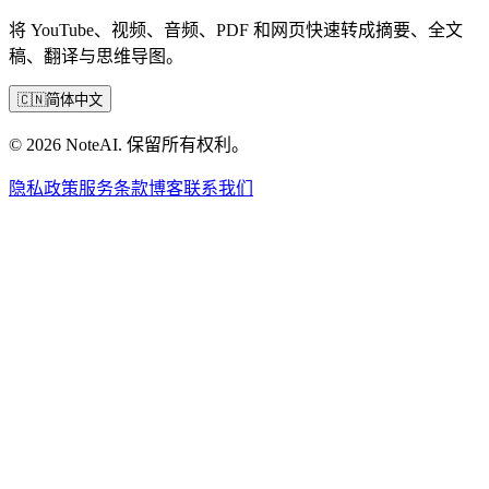
将 YouTube、视频、音频、PDF 和网页快速转成摘要、全文
稿、翻译与思维导图。
🇨🇳
简体中文
© 2026 NoteAI. 保留所有权利。
隐私政策
服务条款
博客
联系我们