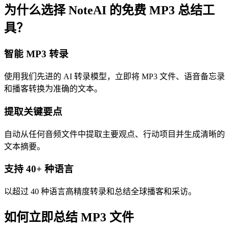
为什么选择 NoteAI 的免费 MP3 总结工
具？
智能 MP3 转录
使用我们先进的 AI 转录模型，立即将 MP3 文件、语音备忘录
和播客转换为准确的文本。
提取关键要点
自动从任何音频文件中提取主要观点、行动项目并生成清晰的
文本摘要。
支持 40+ 种语言
以超过 40 种语言高精度转录和总结全球播客和采访。
如何立即总结 MP3 文件