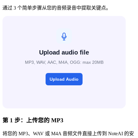
通过 3 个简单步骤从您的音频录音中提取关键点。
第 1 步：上传您的 MP3
将您的 MP3、WAV 或 M4A 音频文件直接上传到 NoteAI 的安