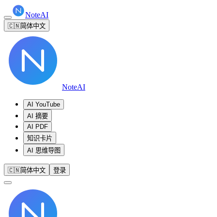
NoteAI
🇨🇳
简体中文
NoteAI
AI YouTube
AI 摘要
AI PDF
知识卡片
AI 思维导图
🇨🇳
简体中文
登录