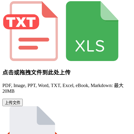
点击或拖拽文件到此处上传
PDF, Image, PPT, Word, TXT, Excel, eBook, Markdown: 最大
20MB
上传文件