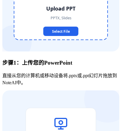
步骤1：上传您的PowerPoint
直接从您的计算机或移动设备将.pptx或.ppt幻灯片拖放到
NoteAI中。