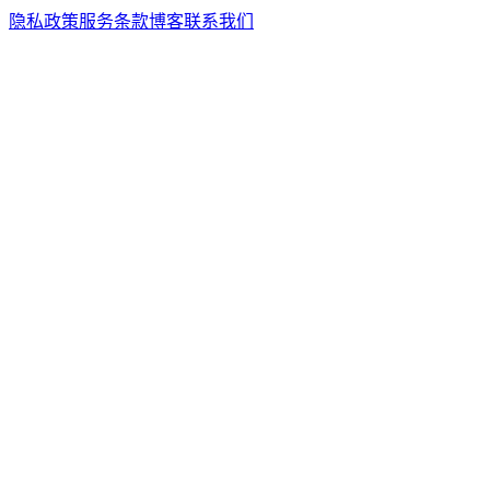
隐私政策
服务条款
博客
联系我们