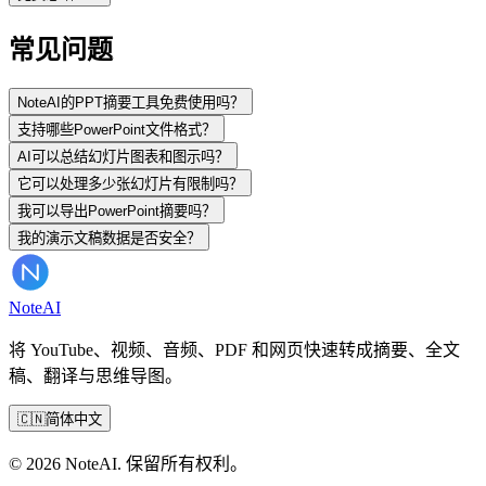
常见问题
NoteAI的PPT摘要工具免费使用吗？
支持哪些PowerPoint文件格式？
AI可以总结幻灯片图表和图示吗？
它可以处理多少张幻灯片有限制吗？
我可以导出PowerPoint摘要吗？
我的演示文稿数据是否安全？
Note
AI
将 YouTube、视频、音频、PDF 和网页快速转成摘要、全文
稿、翻译与思维导图。
🇨🇳
简体中文
© 2026 NoteAI. 保留所有权利。