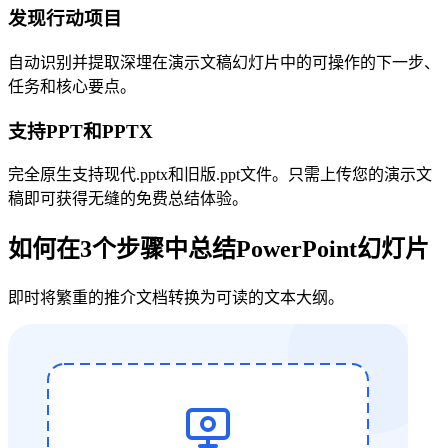
发现行动项目
自动识别并提取深埋在演示文稿幻灯片中的可操作的下一步、
任务和核心要点。
支持PPT和PPTX
完全原生支持现代.pptx和旧版.ppt文件。只需上传您的演示文
稿即可获得无缝的免费总结体验。
如何在3个步骤中总结PowerPoint幻灯片
即时将繁重的推介文档转换为可读的文本大纲。