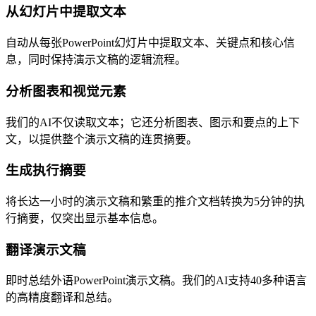
从幻灯片中提取文本
自动从每张PowerPoint幻灯片中提取文本、关键点和核心信
息，同时保持演示文稿的逻辑流程。
分析图表和视觉元素
我们的AI不仅读取文本；它还分析图表、图示和要点的上下
文，以提供整个演示文稿的连贯摘要。
生成执行摘要
将长达一小时的演示文稿和繁重的推介文档转换为5分钟的执
行摘要，仅突出显示基本信息。
翻译演示文稿
即时总结外语PowerPoint演示文稿。我们的AI支持40多种语言
的高精度翻译和总结。