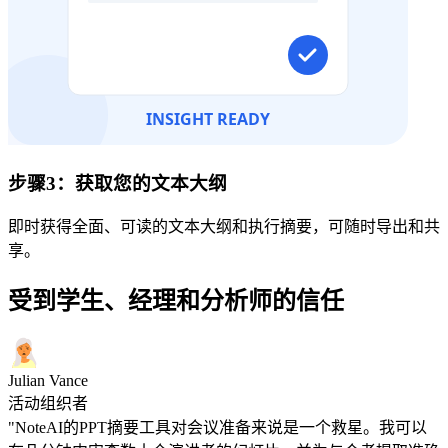
步骤3：获取您的文本大纲
即时获得全面、可读的文本大纲和执行摘要，可随时导出和共
享。
受到学生、经理和分析师的信任
Julian Vance
活动组织者
"NoteAI的PPT摘要工具对会议准备来说是一个救星。我可以