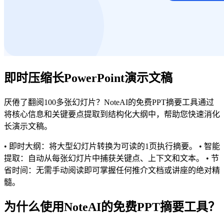
即时压缩长PowerPoint演示文稿
厌倦了翻阅100多张幻灯片？NoteAI的免费PPT摘要工具通过
将核心信息和关键要点提取到结构化大纲中，帮助您快速消化
长演示文稿。
• 即时大纲：将大型幻灯片转换为可读的1页执行摘要。 • 智能
提取：自动从每张幻灯片中捕获关键点、上下文和文本。 • 节
省时间：无需手动阅读即可掌握任何推介文档或讲座的绝对精
髓。
为什么使用NoteAI的免费PPT摘要工具？