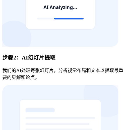
步骤2：AI幻灯片提取
我们的AI处理每张幻灯片，分析视觉布局和文本以提取最重
要的见解和论点。