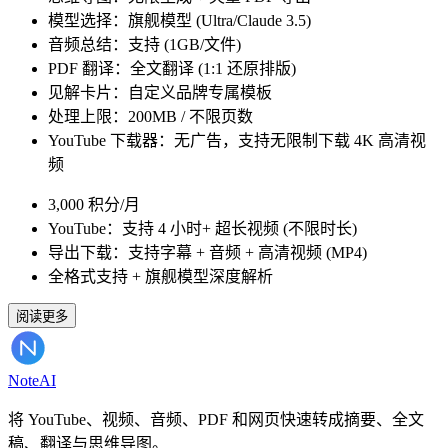
模型选择：旗舰模型 (Ultra/Claude 3.5)
音频总结：支持 (1GB/文件)
PDF 翻译：全文翻译 (1:1 还原排版)
见解卡片：自定义品牌专属模板
处理上限：200MB / 不限页数
YouTube 下载器：无广告，支持无限制下载 4K 高清视
频
3,000 积分/月
YouTube：支持 4 小时+ 超长视频 (不限时长)
导出下载：支持字幕 + 音频 + 高清视频 (MP4)
全格式支持 + 旗舰模型深度解析
阅读更多
Note
AI
将 YouTube、视频、音频、PDF 和网页快速转成摘要、全文
稿、翻译与思维导图。