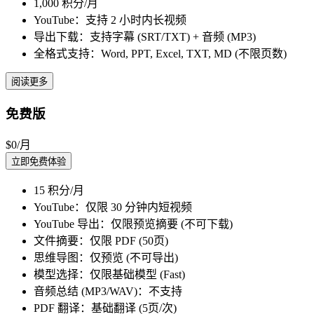
1,000 积分/月
YouTube：支持 2 小时内长视频
导出下载：支持字幕 (SRT/TXT) + 音频 (MP3)
全格式支持：Word, PPT, Excel, TXT, MD (不限页数)
阅读更多
免费版
$0
/月
立即免费体验
15 积分/月
YouTube：仅限 30 分钟内短视频
YouTube 导出：仅限预览摘要 (不可下载)
文件摘要：仅限 PDF (50页)
思维导图：仅预览 (不可导出)
模型选择：仅限基础模型 (Fast)
音频总结 (MP3/WAV)：不支持
PDF 翻译：基础翻译 (5页/次)