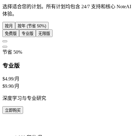
选择适合您的计划。所有计划均包含 24/7 支持和核心 NoteAI
体验。
按月
按年 (节省 50%)
免费版
专业版
无限版
节省 50%
专业版
$4.99
/月
$9.90/月
深度学习与专业研究
立即购买