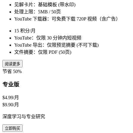
见解卡片：基础模板 (带水印)
处理上限：5MB / 50页
YouTube 下载器：可免费下载 720P 视频（含广告）
15 积分/月
YouTube：仅限 30 分钟内短视频
YouTube 导出：仅限预览摘要 (不可下载)
文件摘要：仅限 PDF (50页)
阅读更多
节省 50%
专业版
$4.99
/月
$9.90/月
深度学习与专业研究
立即购买