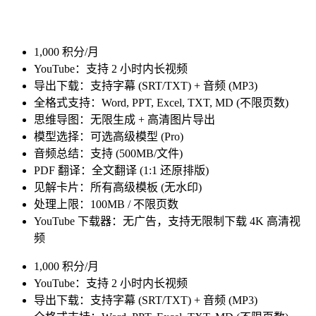
1,000 积分/月
YouTube：支持 2 小时内长视频
导出下载：支持字幕 (SRT/TXT) + 音频 (MP3)
全格式支持：Word, PPT, Excel, TXT, MD (不限页数)
思维导图：无限生成 + 高清图片导出
模型选择：可选高级模型 (Pro)
音频总结：支持 (500MB/文件)
PDF 翻译：全文翻译 (1:1 还原排版)
见解卡片：所有高级模板 (无水印)
处理上限：100MB / 不限页数
YouTube 下载器：无广告，支持无限制下载 4K 高清视
频
1,000 积分/月
YouTube：支持 2 小时内长视频
导出下载：支持字幕 (SRT/TXT) + 音频 (MP3)