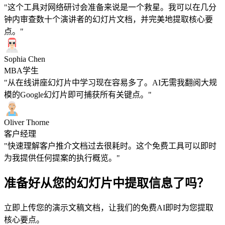
"这个工具对网络研讨会准备来说是一个救星。我可以在几分
钟内审查数十个演讲者的幻灯片文档，并完美地提取核心要
点。"
Sophia Chen
MBA学生
"从在线讲座幻灯片中学习现在容易多了。AI无需我翻阅大规
模的Google幻灯片即可捕获所有关键点。"
Oliver Thorne
客户经理
"快速理解客户推介文档过去很耗时。这个免费工具可以即时
为我提供任何提案的执行概览。"
准备好从您的幻灯片中提取信息了吗？
立即上传您的演示文稿文档，让我们的免费AI即时为您提取
核心要点。