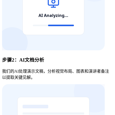
步骤2：AI文档分析
我们的AI处理演示文稿，分析视觉布局、图表和演讲者备注
以提取关键见解。