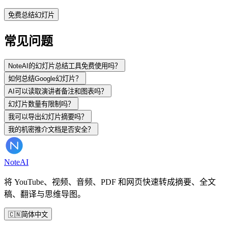
免费总结幻灯片
常见问题
NoteAI的幻灯片总结工具免费使用吗？
如何总结Google幻灯片？
AI可以读取演讲者备注和图表吗？
幻灯片数量有限制吗？
我可以导出幻灯片摘要吗？
我的机密推介文档是否安全？
Note
AI
将 YouTube、视频、音频、PDF 和网页快速转成摘要、全文
稿、翻译与思维导图。
🇨🇳
简体中文