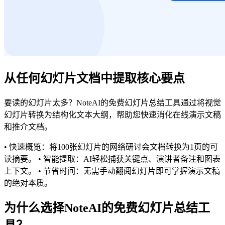
从任何幻灯片文档中提取核心要点
要读的幻灯片太多？NoteAI的免费幻灯片总结工具通过将视觉
幻灯片转换为结构化文本大纲，帮助您快速消化在线演示文稿
和推介文档。
• 快速概览：将100张幻灯片的网络研讨会文档转换为1页的可
读摘要。 • 智能提取：AI轻松捕获关键点、演讲者备注和图表
上下文。 • 节省时间：无需手动翻阅幻灯片即可掌握演示文稿
的绝对本质。
为什么选择NoteAI的免费幻灯片总结工