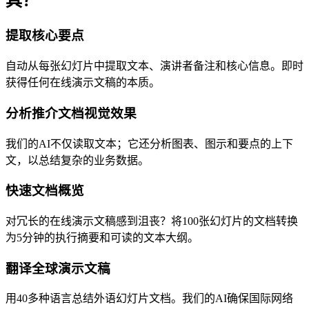
具？
提取核心要点
自动从每张幻灯片中提取文本、演讲者备注和核心信息。即时
获得任何在线演示文稿的本质。
分析推介文档视觉效果
我们的AI不仅读取文本；它还分析图表、图示和要点的上下
文，以总结复杂的业务数据。
快速文档概览
对冗长的在线演示文稿感到沮丧？将100张幻灯片的文档转换
为5分钟的执行摘要和可读的文本大纲。
翻译全球演示文稿
用40多种语言总结外语幻灯片文档。我们的AI确保国际网络