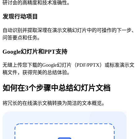
研讨会的高精度和技术准确性。
发现行动项目
自动识别并提取深埋在演示文稿幻灯片中的可操作的下一步、
问答要点和任务。
Google幻灯片和PPT支持
无缝上传您下载的Google幻灯片（PDF/PPTX）或标准演示文
稿文件，获得完美的总结体验。
如何在3个步骤中总结幻灯片文档
将冗长的在线演示文稿转换为简洁的文本概览。