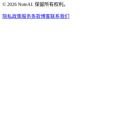
© 2026 NoteAI. 保留所有权利。
隐私政策
服务条款
博客
联系我们