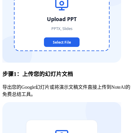
步骤1：上传您的幻灯片文档
导出您的Google幻灯片或将演示文稿文件直接上传到NoteAI的
免费总结工具。