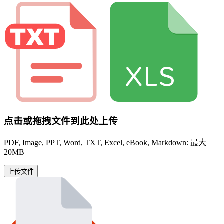
点击或拖拽文件到此处上传
PDF, Image, PPT, Word, TXT, Excel, eBook, Markdown: 最大
20MB
上传文件