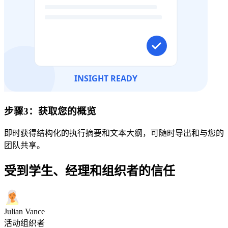
步骤3：获取您的概览
即时获得结构化的执行摘要和文本大纲，可随时导出和与您的
团队共享。
受到学生、经理和组织者的信任
Julian Vance
活动组织者