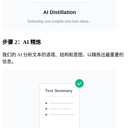
步骤 2：AI 精炼
我们的 AI 分析文本的语境、结构和意图，以精炼出最重要的
信息。