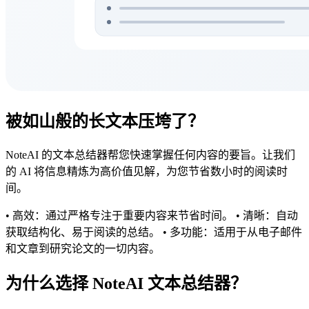
被如山般的长文本压垮了？
NoteAI 的文本总结器帮您快速掌握任何内容的要旨。让我们
的 AI 将信息精炼为高价值见解，为您节省数小时的阅读时
间。
• 高效：通过严格专注于重要内容来节省时间。 • 清晰：自动
获取结构化、易于阅读的总结。 • 多功能：适用于从电子邮件
和文章到研究论文的一切内容。
为什么选择 NoteAI 文本总结器？