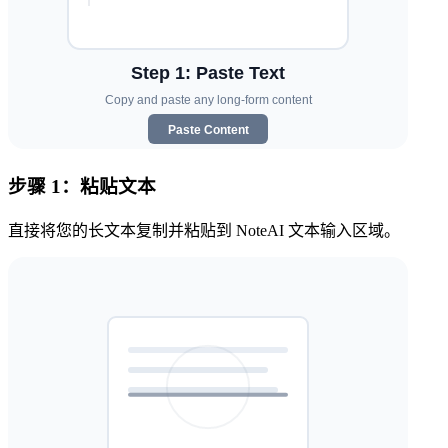
步骤 1：粘贴文本
直接将您的长文本复制并粘贴到 NoteAI 文本输入区域。