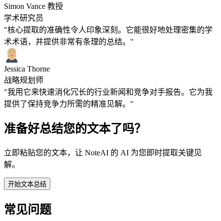
Simon Vance 教授
学术研究员
"核心提取的准确性令人印象深刻。它能很好地处理密集的学
术术语，并提供非常有条理的总结。"
Jessica Thorne
战略规划师
"我用它来快速消化冗长的行业新闻和竞争对手报告。它为我
提供了保持竞争力所需的精准见解。"
准备好总结您的文本了吗？
立即粘贴您的文本，让 NoteAI 的 AI 为您即时提取关键见
解。
开始文本总结
常见问题