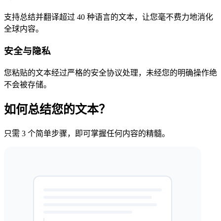
支持总结并翻译超过 40 种语言的文本，让您毫不费力地消化
全球内容。
安全与隐私
您粘贴的文本经过严格的安全协议处理，未经您的明确操作绝
不会被存储。
如何总结您的文本？
只需 3 个简单步骤，即可掌握任何内容的精髓。