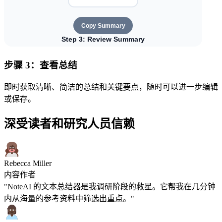
步骤 3：查看总结
即时获取清晰、简洁的总结和关键要点，随时可以进一步编辑
或保存。
深受读者和研究人员信赖
Rebecca Miller
内容作者
"NoteAI 的文本总结器是我调研阶段的救星。它帮我在几分钟
内从海量的参考资料中筛选出重点。"