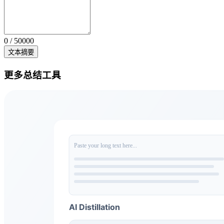
0 / 50000
文本摘要
更多总结工具