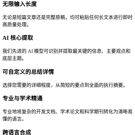
无限输入长度
无论是短篇文章还是完整原稿，均可粘贴任何长文本进行即时
高质量处理。
AI 核心提取
我们先进的 AI 模型可识别并提取最关键的信息、主要观点和
底层主题。
可自定义的总结详情
选择您需要的详细程度，从简短的要点到全面的执行摘要。
专业与学术精通
专业地将复杂的开发文档、学术论文和科学期刊转化为清晰易
懂的语言。
跨语言合成