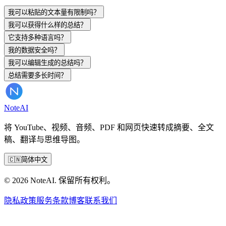
我可以粘贴的文本量有限制吗？
我可以获得什么样的总结？
它支持多种语言吗？
我的数据安全吗？
我可以编辑生成的总结吗？
总结需要多长时间？
Note
AI
将 YouTube、视频、音频、PDF 和网页快速转成摘要、全文
稿、翻译与思维导图。
🇨🇳
简体中文
© 2026 NoteAI. 保留所有权利。
隐私政策
服务条款
博客
联系我们