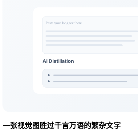
一张视觉图胜过千言万语的繁杂文字