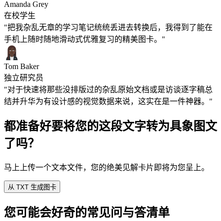
Amanda Grey
在校学生
"把我杂乱无章的学习笔记统统丢进去转换后，我得到了能在
手机上随时随地滑动式优雅复习的精美图卡。"
Tom Baker
独立研究员
"对于快速将那些没排版过的杂乱原始文档或是访谈逐字稿总
结并升华为有设计感的视觉数据来说，这实在是一件神器。"
都准备好要将您的这段文字转为具象图文
了吗？
马上上传一个文本文件，您的绝美见解卡片即将为您呈上。
从 TXT 生成图卡
您可能会好奇的常见问与答清单