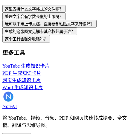
这里支持什么文字格式的文件呢？
处理文字会有字数长度的上限吗？
我可以不用上传文档，直接复制粘贴文字来转换吗？
生成的这张图文见解卡其产权归属于谁？
这个工具会额外收钱吗？
更多工具
YouTube 生成知识卡片
PDF 生成知识卡片
网页生成知识卡片
Word 生成知识卡片
Note
AI
将 YouTube、视频、音频、PDF 和网页快速转成摘要、全文
稿、翻译与思维导图。