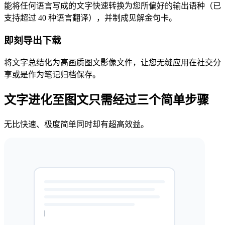
能将任何语言写成的文字快速转换为您所偏好的输出语种（已
支持超过 40 种语言翻译），并制成见解金句卡。
即刻导出下载
将文字总结化为高画质图文影像文件，让您无缝应用在社交分
享或是作为笔记归档保存。
文字进化至图文只需经过三个简单步骤
无比快速、极度简单同时却有超高效益。