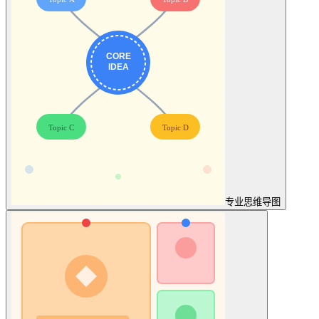
专业
思维导图