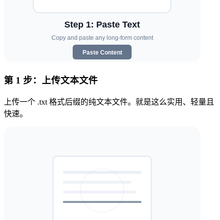
第 1 步：上传文本文件
上传一个 .txt 格式后缀的纯文本文件。就是这么实用、轻量且
快速。