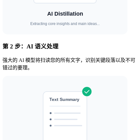
第 2 步：AI 语义处理
强大的 AI 模型将扫读您的所有文字，识别关键段落以及不可
错过的要理。