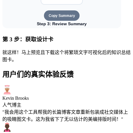
第 3 步：获取设计卡
就这样！马上预览且下载这个将繁琐文字可视化后的知识总结
图卡。
用户们的真实体验反馈
Kevin Brooks
人气博主
"我会用这个工具帮我的长篇博客文章重新包装成社交媒体上
的吸睛图文卡。这为我省下了无以估计的美编排版时间！"