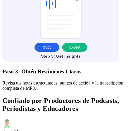
Paso 3: Obtén Resúmenes Claros
Revisa tus notas estructuradas, puntos de acción y la transcripción
completa de MP3.
Confiado por Productores de Podcasts,
Periodistas y Educadores