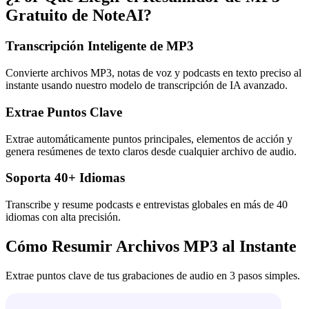
Gratuito de NoteAI?
Transcripción Inteligente de MP3
Convierte archivos MP3, notas de voz y podcasts en texto preciso al
instante usando nuestro modelo de transcripción de IA avanzado.
Extrae Puntos Clave
Extrae automáticamente puntos principales, elementos de acción y
genera resúmenes de texto claros desde cualquier archivo de audio.
Soporta 40+ Idiomas
Transcribe y resume podcasts e entrevistas globales en más de 40
idiomas con alta precisión.
Cómo Resumir Archivos MP3 al Instante
Extrae puntos clave de tus grabaciones de audio en 3 pasos simples.