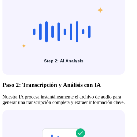
Paso 2: Transcripción y Análisis con IA
Nuestra IA procesa instantáneamente el archivo de audio para
generar una transcripción completa y extraer información clave.