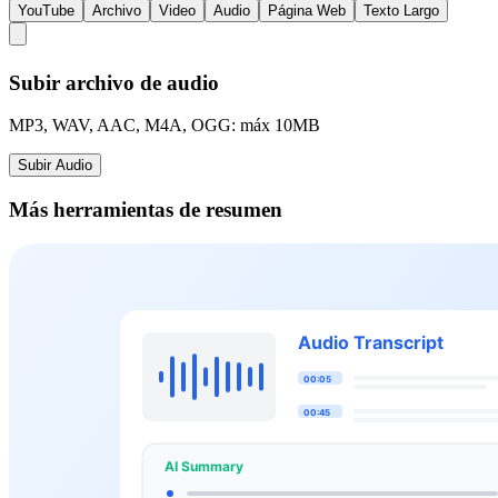
YouTube
Archivo
Video
Audio
Página Web
Texto Largo
Subir archivo de audio
MP3, WAV, AAC, M4A, OGG: máx 10MB
Subir Audio
Más herramientas de resumen