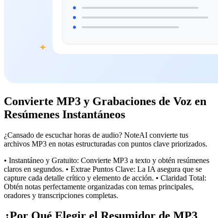
Convierte MP3 y Grabaciones de Voz en
Resúmenes Instantáneos
¿Cansado de escuchar horas de audio? NoteAI convierte tus
archivos MP3 en notas estructuradas con puntos clave priorizados.
• Instantáneo y Gratuito: Convierte MP3 a texto y obtén resúmenes
claros en segundos. • Extrae Puntos Clave: La IA asegura que se
capture cada detalle crítico y elemento de acción. • Claridad Total:
Obtén notas perfectamente organizadas con temas principales,
oradores y transcripciones completas.
¿Por Qué Elegir el Resumidor de MP3