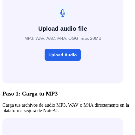
Paso 1: Carga tu MP3
Carga tus archivos de audio MP3, WAV o M4A directamente en la
plataforma segura de NoteAI.