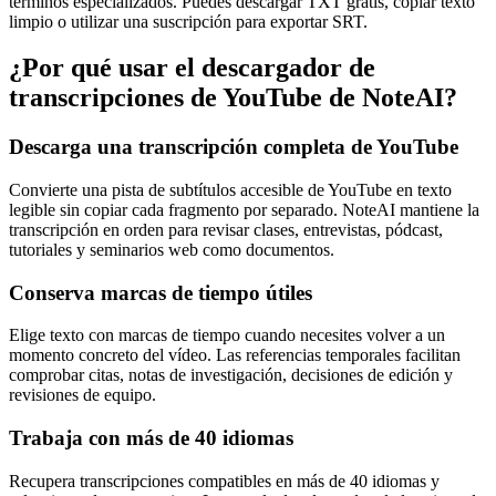
términos especializados. Puedes descargar TXT gratis, copiar texto
limpio o utilizar una suscripción para exportar SRT.
¿Por qué usar el descargador de
transcripciones de YouTube de NoteAI?
Descarga una transcripción completa de YouTube
Convierte una pista de subtítulos accesible de YouTube en texto
legible sin copiar cada fragmento por separado. NoteAI mantiene la
transcripción en orden para revisar clases, entrevistas, pódcast,
tutoriales y seminarios web como documentos.
Conserva marcas de tiempo útiles
Elige texto con marcas de tiempo cuando necesites volver a un
momento concreto del vídeo. Las referencias temporales facilitan
comprobar citas, notas de investigación, decisiones de edición y
revisiones de equipo.
Trabaja con más de 40 idiomas
Recupera transcripciones compatibles en más de 40 idiomas y