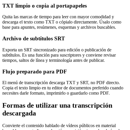
TXT limpio o copia al portapapeles
Quita las marcas de tiempo para leer con mayor comodidad y
descarga el texto como TXT o cópialo directamente. Úsalo como
base para apuntes, resúmenes, esquemas y archivos buscables.
Archivo de subtítulos SRT
Exporta un SRT sincronizado para edición o publicación de
subtítulos. Es una función para suscriptores y conviene revisar
tiempos, saltos de línea y terminología antes de publicar.
Flujo preparado para PDF
El menú de transcripción descarga TXT y SRT, no PDF directo.
Copia el texto limpio en tu editor de documentos preferido cuando
necesites darle formato, imprimirlo o guardarlo como PDF.
Formas de utilizar una transcripción
descargada
Convierte el contenido hablado de vídeos públicos en material