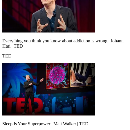
Everything you think you know about addiction is wrong | Johann
Hari | TED
TED
Sleep Is Your Superpower | Matt Walker | TED