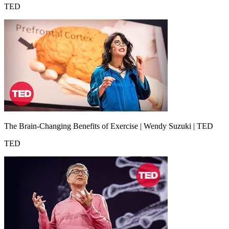
TED
The Brain-Changing Benefits of Exercise | Wendy Suzuki | TED
TED