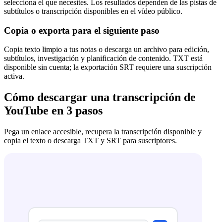
selecciona el que necesites. Los resultados dependen de las pistas de
subtítulos o transcripción disponibles en el vídeo público.
Copia o exporta para el siguiente paso
Copia texto limpio a tus notas o descarga un archivo para edición,
subtítulos, investigación y planificación de contenido. TXT está
disponible sin cuenta; la exportación SRT requiere una suscripción
activa.
Cómo descargar una transcripción de
YouTube en 3 pasos
Pega un enlace accesible, recupera la transcripción disponible y
copia el texto o descarga TXT y SRT para suscriptores.