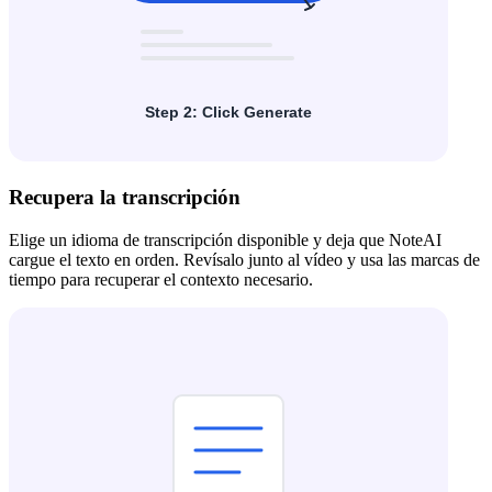
Recupera la transcripción
Elige un idioma de transcripción disponible y deja que NoteAI
cargue el texto en orden. Revísalo junto al vídeo y usa las marcas de
tiempo para recuperar el contexto necesario.