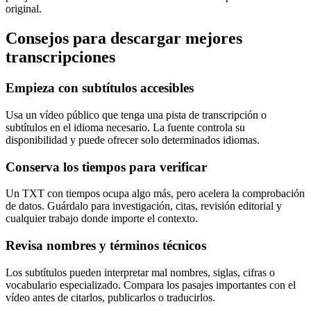
original.
Consejos para descargar mejores
transcripciones
Empieza con subtítulos accesibles
Usa un vídeo público que tenga una pista de transcripción o
subtítulos en el idioma necesario. La fuente controla su
disponibilidad y puede ofrecer solo determinados idiomas.
Conserva los tiempos para verificar
Un TXT con tiempos ocupa algo más, pero acelera la comprobación
de datos. Guárdalo para investigación, citas, revisión editorial y
cualquier trabajo donde importe el contexto.
Revisa nombres y términos técnicos
Los subtítulos pueden interpretar mal nombres, siglas, cifras o
vocabulario especializado. Compara los pasajes importantes con el
vídeo antes de citarlos, publicarlos o traducirlos.