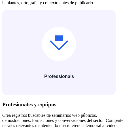
hablantes, ortografía y contexto antes de publicarlo.
Profesionales y equipos
Crea registros buscables de seminarios web públicos,
demostraciones, formaciones y conversaciones del sector. Comparte
pasajes relevantes manteniendo una referencia temporal al vídeo