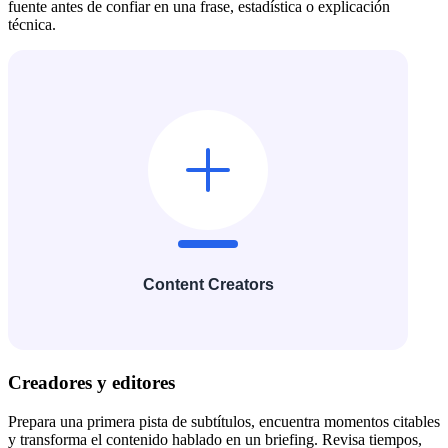
fuente antes de confiar en una frase, estadística o explicación
técnica.
Creadores y editores
Prepara una primera pista de subtítulos, encuentra momentos citables
y transforma el contenido hablado en un briefing. Revisa tiempos,