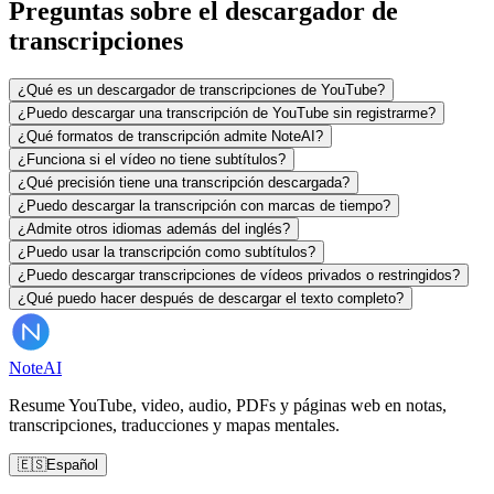
Preguntas sobre el descargador de
transcripciones
¿Qué es un descargador de transcripciones de YouTube?
¿Puedo descargar una transcripción de YouTube sin registrarme?
¿Qué formatos de transcripción admite NoteAI?
¿Funciona si el vídeo no tiene subtítulos?
¿Qué precisión tiene una transcripción descargada?
¿Puedo descargar la transcripción con marcas de tiempo?
¿Admite otros idiomas además del inglés?
¿Puedo usar la transcripción como subtítulos?
¿Puedo descargar transcripciones de vídeos privados o restringidos?
¿Qué puedo hacer después de descargar el texto completo?
Note
AI
Resume YouTube, video, audio, PDFs y páginas web en notas,
transcripciones, traducciones y mapas mentales.
🇪🇸
Español