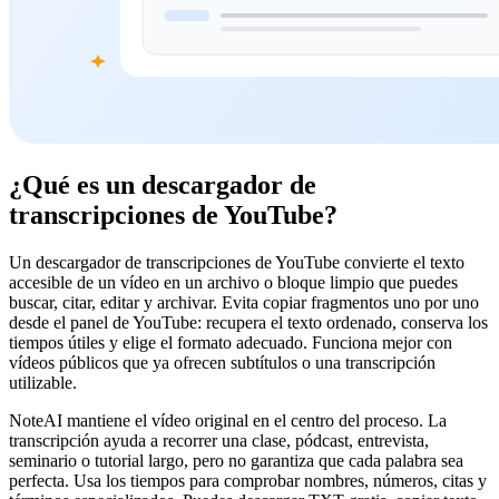
¿Qué es un descargador de
transcripciones de YouTube?
Un descargador de transcripciones de YouTube convierte el texto
accesible de un vídeo en un archivo o bloque limpio que puedes
buscar, citar, editar y archivar. Evita copiar fragmentos uno por uno
desde el panel de YouTube: recupera el texto ordenado, conserva los
tiempos útiles y elige el formato adecuado. Funciona mejor con
vídeos públicos que ya ofrecen subtítulos o una transcripción
utilizable.
NoteAI mantiene el vídeo original en el centro del proceso. La
transcripción ayuda a recorrer una clase, pódcast, entrevista,
seminario o tutorial largo, pero no garantiza que cada palabra sea
perfecta. Usa los tiempos para comprobar nombres, números, citas y