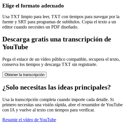
Elige el formato adecuado
Usa TXT limpio para leer, TXT con tiempos para navegar por la
fuente y SRT para programas de subtítulos. Copia el texto a un
editor cuando necesites un PDF diseñado.
Descarga gratis una transcripción de
YouTube
Pega el enlace de un vídeo público compatible, recupera el texto,
conserva los tiempos y descarga TXT sin registrarte.
Obtener la transcripción
¿Solo necesitas las ideas principales?
Usa la transcripción completa cuando importe cada detalle. Si
primero necesitas una visión rápida, abre el resumidor de YouTube
con IA y vuelve al texto con tiempos para verificar.
Resumir el vídeo de YouTube