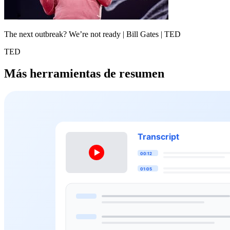
The next outbreak? We’re not ready | Bill Gates | TED
TED
Más herramientas de resumen