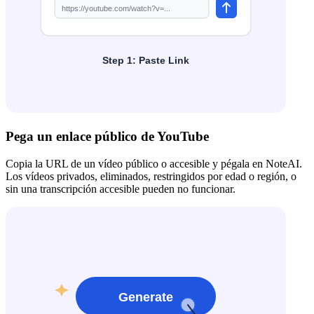
Pega un enlace público de YouTube
Copia la URL de un vídeo público o accesible y pégala en NoteAI.
Los vídeos privados, eliminados, restringidos por edad o región, o
sin una transcripción accesible pueden no funcionar.