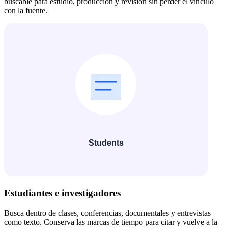
buscable para estudio, producción y revisión sin perder el vínculo
con la fuente.
Estudiantes e investigadores
Busca dentro de clases, conferencias, documentales y entrevistas
como texto. Conserva las marcas de tiempo para citar y vuelve a la