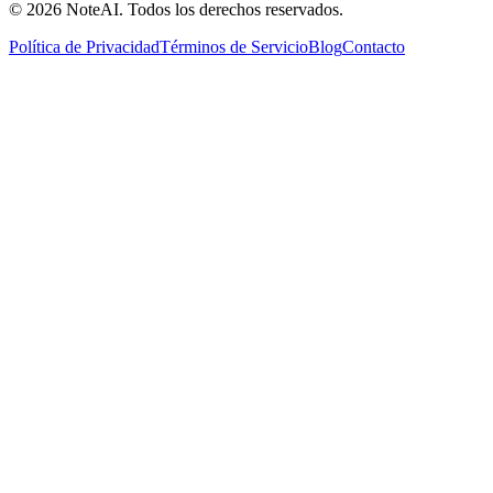
© 2026 NoteAI. Todos los derechos reservados.
Política de Privacidad
Términos de Servicio
Blog
Contacto