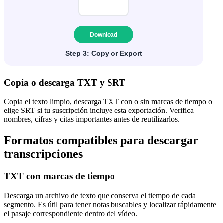
Copia o descarga TXT y SRT
Copia el texto limpio, descarga TXT con o sin marcas de tiempo o
elige SRT si tu suscripción incluye esta exportación. Verifica
nombres, cifras y citas importantes antes de reutilizarlos.
Formatos compatibles para descargar
transcripciones
TXT con marcas de tiempo
Descarga un archivo de texto que conserva el tiempo de cada
segmento. Es útil para tener notas buscables y localizar rápidamente
el pasaje correspondiente dentro del vídeo.