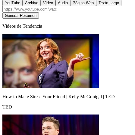
YouTube
Archivo
Video
Audio
Página Web
Texto Largo
Generar Resumen
Videos de Tendencia
How to Make Stress Your Friend | Kelly McGonigal | TED
TED