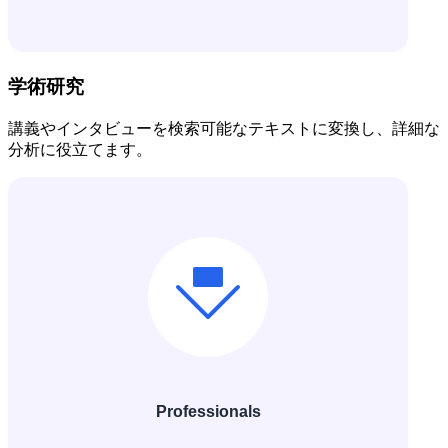
学術研究
講義やインタビューを検索可能なテキストに変換し、詳細な
分析に役立てます。