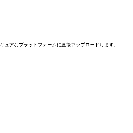
AI のセキュアなプラットフォームに直接アップロードします。