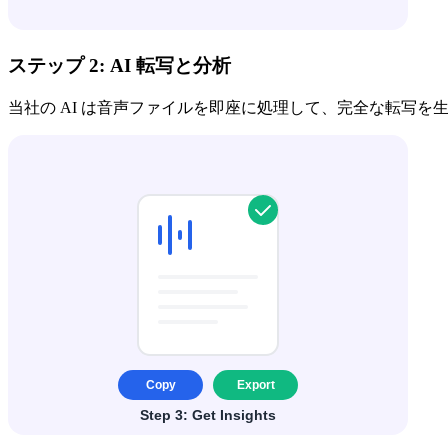
ステップ 2: AI 転写と分析
当社の AI は音声ファイルを即座に処理して、完全な転写を