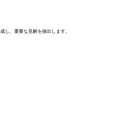
生成し、重要な見解を抽出します。