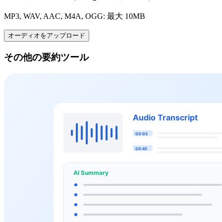
MP3, WAV, AAC, M4A, OGG: 最大 10MB
オーディオをアップロード
その他の要約ツール