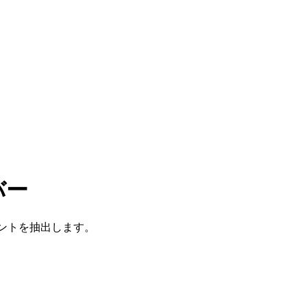
バー
ントを抽出します。