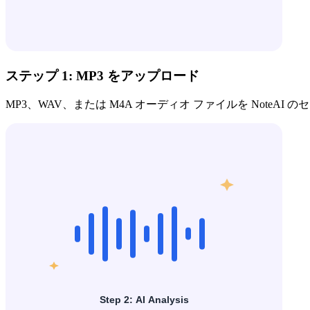
ステップ 1: MP3 をアップロード
MP3、WAV、または M4A オーディオ ファイルを Note