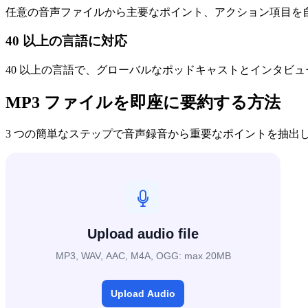
任意の音声ファイルから主要なポイント、アクション項目を
40 以上の言語に対応
40 以上の言語で、グローバルなポッドキャストとインタビ
MP3 ファイルを即座に要約する方法
3 つの簡単なステップで音声録音から重要なポイントを抽出