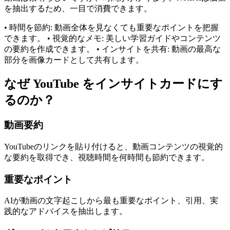
を抽出するため、一目で消費できます。
• 時間を節約: 動画全体を見なくても重要なポイントを把握
できます。 • 視覚的なメモ: 美しい学習ガイドやコンテンツ
の要約を作成できます。 • インサイトを共有: 動画の最高な
部分を画像カードとして共有します。
なぜ YouTube をインサイトカードにす
るのか？
動画要約
YouTubeのリンクを貼り付けると、動画コンテンツの視覚的
な要約を取得でき、視聴時間を何時間も節約できます。
重要なポイント
AIが動画の文字起こしから最も重要なポイント、引用、実
践的なアドバイスを抽出します。