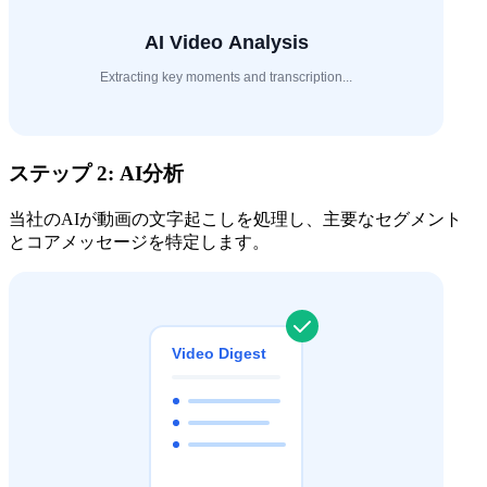
ステップ 2: AI分析
当社のAIが動画の文字起こしを処理し、主要なセグメント
とコアメッセージを特定します。