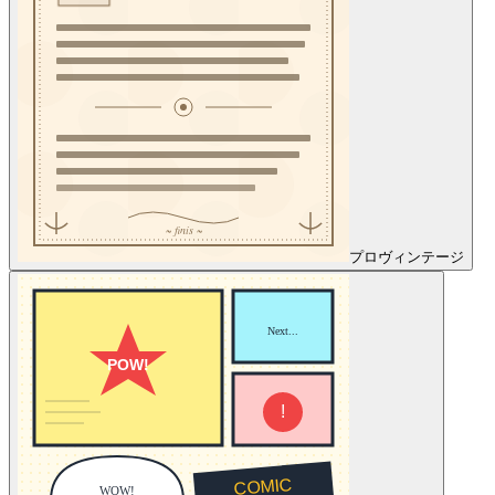
プロ
ヴィンテージ