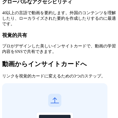
グローバルなアクセシビリティ
40以上の言語で動画を要約します。外国のコンテンツを理解
したり、ローカライズされた要約を作成したりするのに最適
です。
視覚的共有
プロがデザインした美しいインサイトカードで、動画の学習
内容をSNSで共有できます。
動画からインサイトカードへ
リンクを視覚的カードに変えるための3つのステップ。