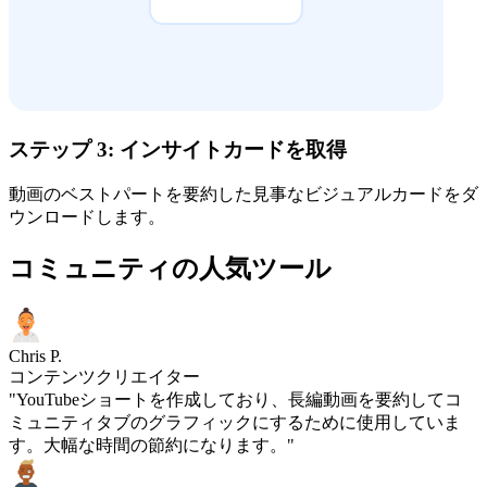
ステップ 3: インサイトカードを取得
動画のベストパートを要約した見事なビジュアルカードをダ
ウンロードします。
コミュニティの人気ツール
Chris P.
コンテンツクリエイター
"YouTubeショートを作成しており、長編動画を要約してコ
ミュニティタブのグラフィックにするために使用していま
す。大幅な時間の節約になります。"