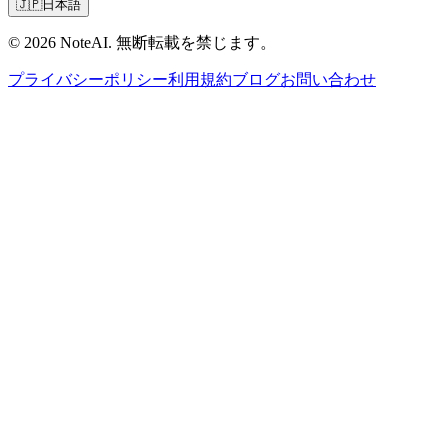
🇯🇵
日本語
© 2026 NoteAI. 無断転載を禁じます。
プライバシーポリシー
利用規約
ブログ
お問い合わせ