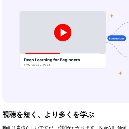
視聴を短く、より多くを学ぶ
動画は素晴らしいですが、時間がかかります。NoteAIは価値