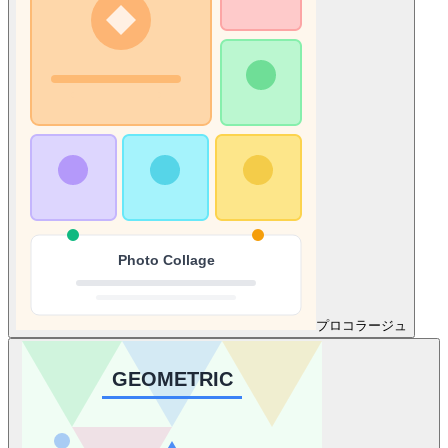
プロ
コラージュ