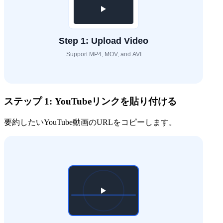
ステップ 1: YouTubeリンクを貼り付ける
要約したいYouTube動画のURLをコピーします。