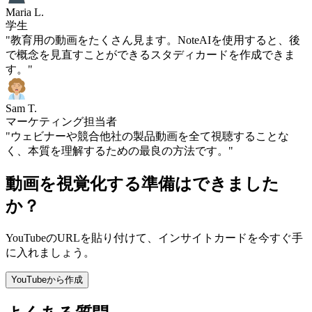
Maria L.
学生
"教育用の動画をたくさん見ます。NoteAIを使用すると、後
で概念を見直すことができるスタディカードを作成できま
す。"
Sam T.
マーケティング担当者
"ウェビナーや競合他社の製品動画を全て視聴することな
く、本質を理解するための最良の方法です。"
動画を視覚化する準備はできました
か？
YouTubeのURLを貼り付けて、インサイトカードを今すぐ手
に入れましょう。
YouTubeから作成