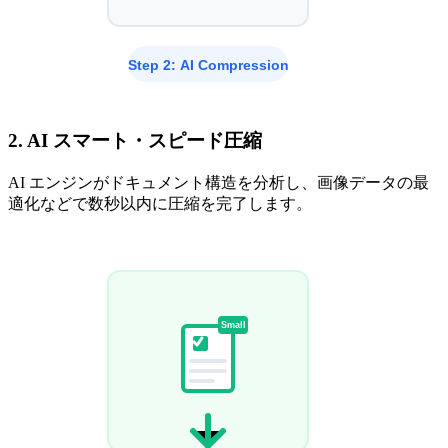
2. AI スマート・スピード圧縮
AI エンジンがドキュメント構造を分析し、画像データの最
適化などで数秒以内に圧縮を完了します。