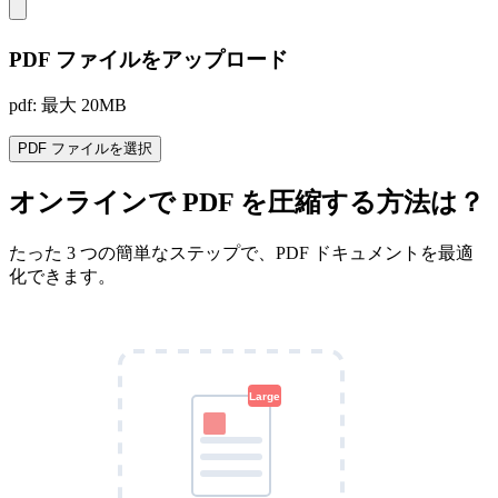
PDF ファイルをアップロード
pdf: 最大 20MB
PDF ファイルを選択
オンラインで PDF を圧縮する方法は？
たった 3 つの簡単なステップで、PDF ドキュメントを最適
化できます。