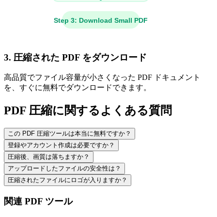
3. 圧縮された PDF をダウンロード
高品質でファイル容量が小さくなった PDF ドキュメント
を、すぐに無料でダウンロードできます。
PDF 圧縮に関するよくある質問
この PDF 圧縮ツールは本当に無料ですか？
登録やアカウント作成は必要ですか？
圧縮後、画質は落ちますか？
アップロードしたファイルの安全性は？
圧縮されたファイルにロゴが入りますか？
関連 PDF ツール