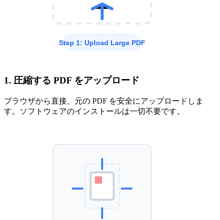
1. 圧縮する PDF をアップロード
ブラウザから直接、元の PDF を安全にアップロードしま
す。ソフトウェアのインストールは一切不要です。