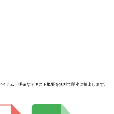
アイテム、明確なテキスト概要を無料で即座に抽出します。