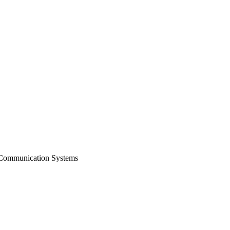
o Communication Systems