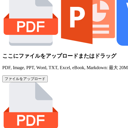
ここにファイルをアップロードまたはドラッグ
PDF, Image, PPT, Word, TXT, Excel, eBook, Markdown: 最大 20
ファイルをアップロード