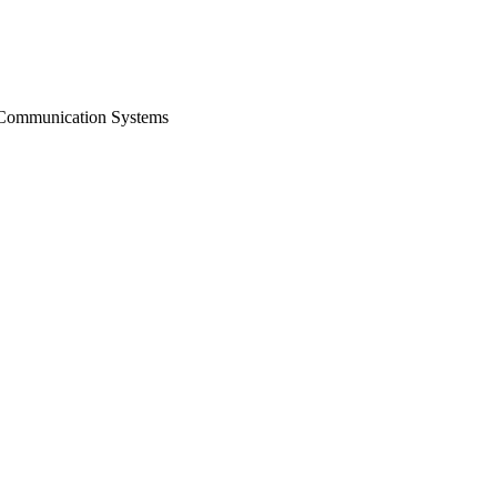
o Communication Systems