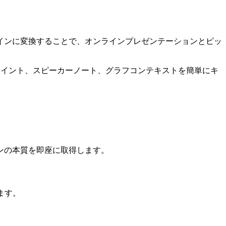
ラインに変換することで、オンラインプレゼンテーションとピッ
要なポイント、スピーカーノート、グラフコンテキストを簡単にキ
ンの本質を即座に取得します。
ます。