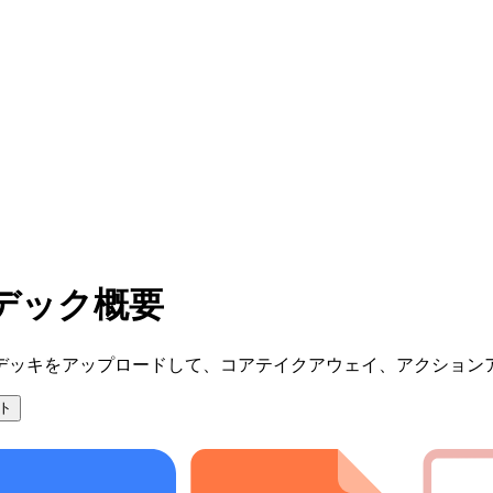
デック概要
デッキをアップロードして、コアテイクアウェイ、アクション
ト