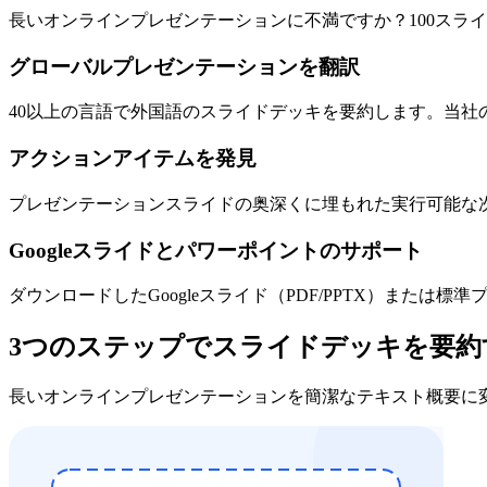
長いオンラインプレゼンテーションに不満ですか？100スラ
グローバルプレゼンテーションを翻訳
40以上の言語で外国語のスライドデッキを要約します。当社
アクションアイテムを発見
プレゼンテーションスライドの奥深くに埋もれた実行可能な
Googleスライドとパワーポイントのサポート
ダウンロードしたGoogleスライド（PDF/PPTX）また
3つのステップでスライドデッキを要約
長いオンラインプレゼンテーションを簡潔なテキスト概要に