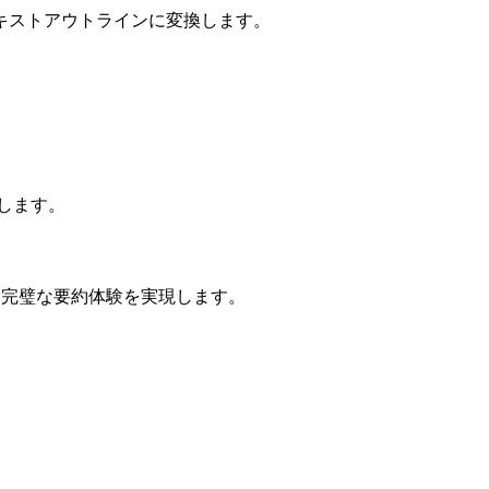
キストアウトラインに変換します。
します。
て、完璧な要約体験を実現します。