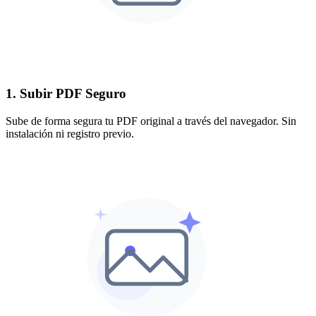
1. Subir PDF Seguro
Sube de forma segura tu PDF original a través del navegador. Sin
instalación ni registro previo.