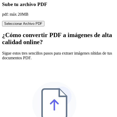
Sube tu archivo PDF
pdf: máx 20MB
Seleccionar Archivo PDF
¿Cómo convertir PDF a imágenes de alta
calidad online?
Sigue estos tres sencillos pasos para extraer imágenes nítidas de tus
documentos PDF.