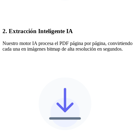
2. Extracción Inteligente IA
Nuestro motor IA procesa el PDF página por página, convirtiendo
cada una en imágenes bitmap de alta resolución en segundos.