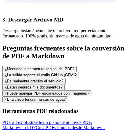
3. Descargar Archivo MD
Descarga instantáneamente tu archivo .md perfectamente
formateado. 100% gratis, sin marcas de agua de ningún tipo.
Preguntas frecuentes sobre la conversión
de PDF a Markdown
¿Mantiene la estructura original del PDF?
¿La salida soporta el estilo GitHub (GFM)?
¿Es realmente gratuito el servicio?
¿Están seguros mis documentos?
¿Puede manejar PDF escaneados con imágenes?
¿El archivo tendrá marcas de agua?
Herramientas PDF relacionadas
PDF a Texto
Extrae texto plano de archivos PDF.
Markdown a PDF
Crea PDFs limpios desde Markdown.