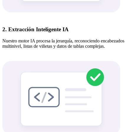
2. Extracción Inteligente IA
Nuestro motor IA procesa la jerarquía, reconociendo encabezados
multinivel, listas de viñetas y datos de tablas complejas.