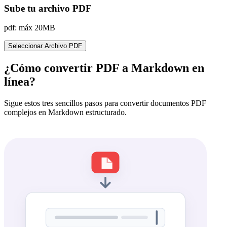
Sube tu archivo PDF
pdf: máx 20MB
Seleccionar Archivo PDF
¿Cómo convertir PDF a Markdown en
línea?
Sigue estos tres sencillos pasos para convertir documentos PDF
complejos en Markdown estructurado.