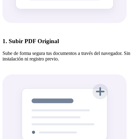
1. Subir PDF Original
Sube de forma segura tus documentos a través del navegador. Sin
instalación ni registro previo.