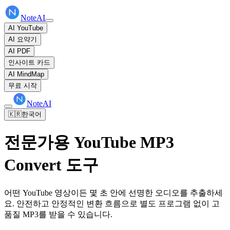
NoteAI
AI YouTube
AI 요약기
AI PDF
인사이트 카드
AI MindMap
무료 시작
NoteAI
🇰🇷
한국어
전문가용 YouTube MP3
Convert 도구
어떤 YouTube 영상이든 몇 초 안에 선명한 오디오를 추출하세
요. 안전하고 안정적인 변환 흐름으로 별도 프로그램 없이 고
품질 MP3를 받을 수 있습니다.