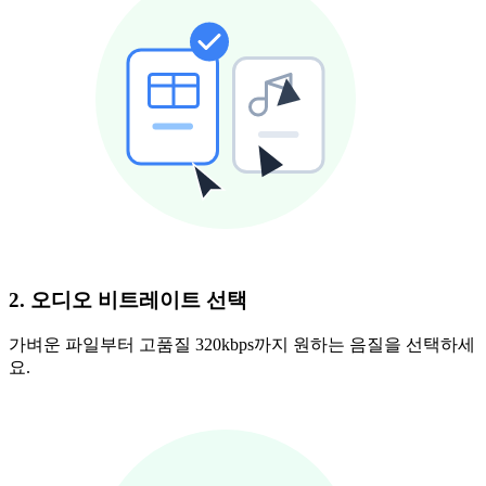
2. 오디오 비트레이트 선택
가벼운 파일부터 고품질 320kbps까지 원하는 음질을 선택하세
요.