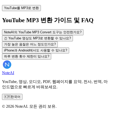
YouTube를 MP3로 변환
YouTube MP3 변환 가이드 및 FAQ
NoteAI의 YouTube MP3 Convert 도구는 안전한가요?
긴 YouTube 영상도 MP3로 변환할 수 있나요?
가장 높은 음질은 어느 정도인가요?
iPhone과 Android에서도 사용할 수 있나요?
하루 변환 횟수 제한이 있나요?
Note
AI
YouTube, 영상, 오디오, PDF, 웹페이지를 요약, 전사, 번역, 마
인드맵으로 빠르게 바꿔보세요.
🇰🇷
한국어
© 2026 NoteAI. 모든 권리 보유.