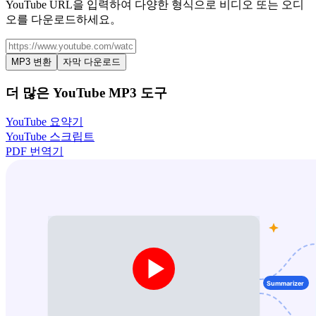
YouTube URL을 입력하여 다양한 형식으로 비디오 또는 오디
오를 다운로드하세요。
MP3 변환
자막 다운로드
더 많은 YouTube MP3 도구
YouTube 요약기
YouTube 스크립트
PDF 번역기