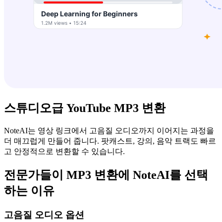
스튜디오급 YouTube MP3 변환
NoteAI는 영상 링크에서 고음질 오디오까지 이어지는 과정을
더 매끄럽게 만들어 줍니다. 팟캐스트, 강의, 음악 트랙도 빠르
고 안정적으로 변환할 수 있습니다.
전문가들이 MP3 변환에 NoteAI를 선택
하는 이유
고음질 오디오 옵션