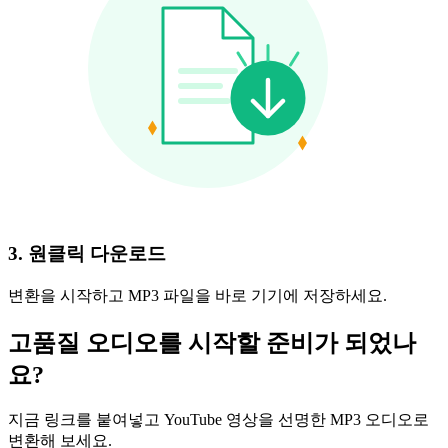
3. 원클릭 다운로드
변환을 시작하고 MP3 파일을 바로 기기에 저장하세요.
고품질 오디오를 시작할 준비가 되었나
요?
지금 링크를 붙여넣고 YouTube 영상을 선명한 MP3 오디오로
변환해 보세요.