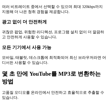
여러 비트레이트 중에서 선택할 수 있으며 최대 320kbps까지
지원해 더 나은 청취 경험을 제공합니다.
광고 없이 더 안전하게
귀찮은 팝업, 위험한 리디렉션, 프로그램 설치 없이 더 깔끔하
고 안전하게 사용할 수 있습니다.
모든 기기에서 사용 가능
모바일, 태블릿, 데스크톱에 최적화되어 최신 브라우저라면 어
디서든 사용할 수 있습니다.
몇 초 만에 YouTube를 MP3로 변환하는
방법
고품질 오디오를 온라인에서 안전하고 효율적으로 추출할 수
있습니다.