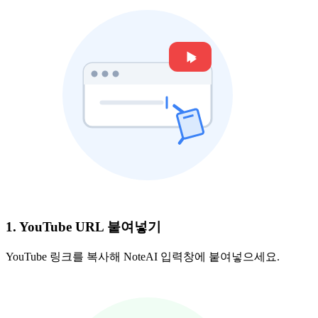
1. YouTube URL 붙여넣기
YouTube 링크를 복사해 NoteAI 입력창에 붙여넣으세요.