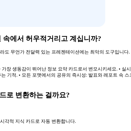
렬 속에서 허우적거리고 계십니까?
도 무언가 전달력 있는 프레젠테이션에는 최악의 도구입니다. No
 가장 생동감이 뛰어난 정보 요약 카드로서 변모시키세요. • 실시
 기적. • 모든 포맷에서의 공유의 즉시성: 발표와 레포트 속 스
드로 변환하는 걸까요?
운 시각적 지식 카드로 자동 변환합니다.