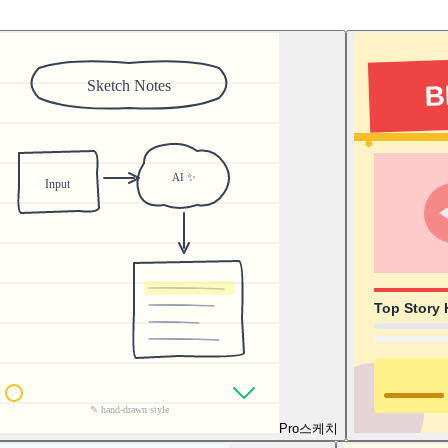
Pro
스케치