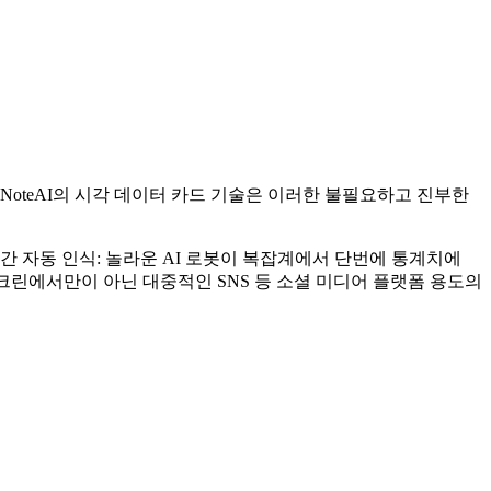
teAI의 시각 데이터 카드 기술은 이러한 불필요하고 진부한
간 자동 인식: 놀라운 AI 로봇이 복잡계에서 단번에 통계치에
크린에서만이 아닌 대중적인 SNS 등 소셜 미디어 플랫폼 용도의