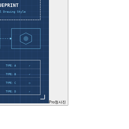
Pro
청사진