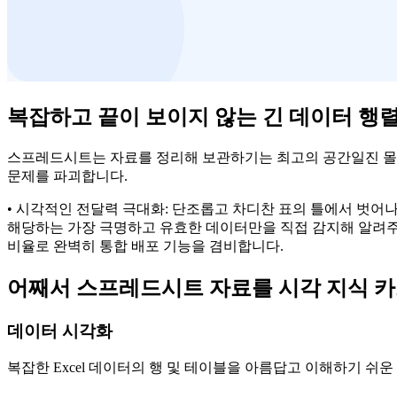
복잡하고 끝이 보이지 않는 긴 데이터 행
스프레드시트는 자료를 정리해 보관하기는 최고의 공간일진 몰라
문제를 파괴합니다.
• 시각적인 전달력 극대화: 단조롭고 차디찬 표의 틀에서 벗어나
해당하는 가장 극명하고 유효한 데이터만을 직접 감지해 알려주는
비율로 완벽히 통합 배포 기능을 겸비합니다.
어째서 스프레드시트 자료를 시각 지식 카
데이터 시각화
복잡한 Excel 데이터의 행 및 테이블을 아름답고 이해하기 쉬