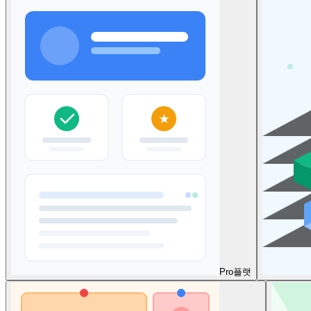
Pro
플랫