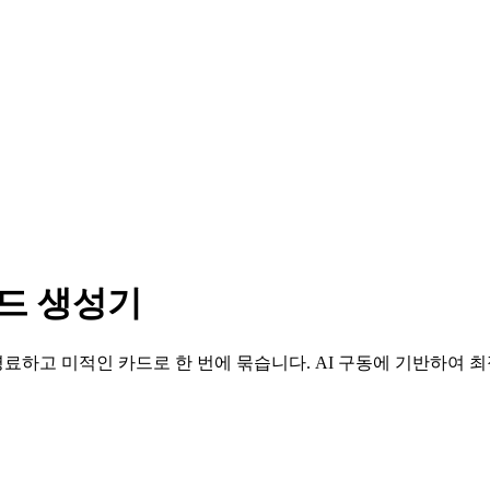
카드 생성기
하고 미적인 카드로 한 번에 묶습니다. AI 구동에 기반하여 