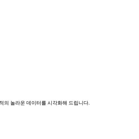
최적의 놀라운 데이터를 시각화해 드립니다.