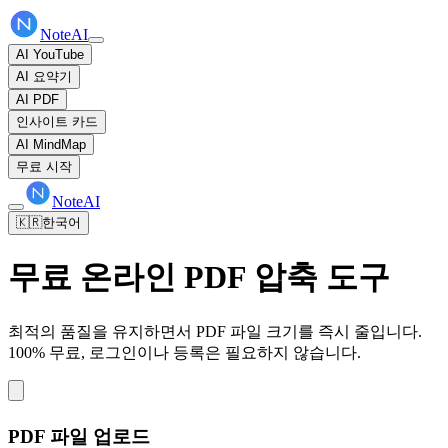
NoteAI
AI YouTube
AI 요약기
AI PDF
인사이트 카드
AI MindMap
무료 시작
NoteAI
🇰🇷
한국어
무료 온라인 PDF 압축 도구
최적의 품질을 유지하면서 PDF 파일 크기를 즉시 줄입니다.
100% 무료, 로그인이나 등록은 필요하지 않습니다.
PDF 파일 업로드