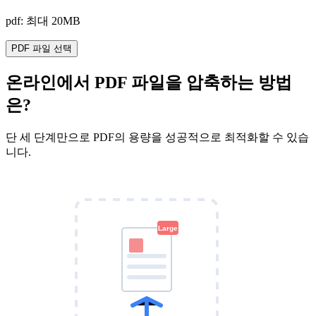
pdf: 최대 20MB
PDF 파일 선택
온라인에서 PDF 파일을 압축하는 방법
은?
단 세 단계만으로 PDF의 용량을 성공적으로 최적화할 수 있습
니다.