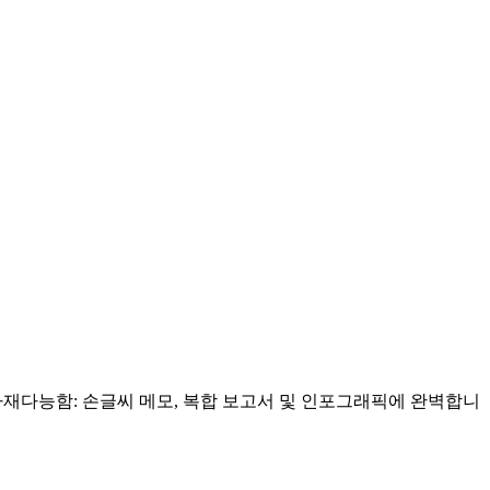
• 다재다능함: 손글씨 메모, 복합 보고서 및 인포그래픽에 완벽합니