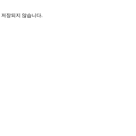
 저장되지 않습니다.