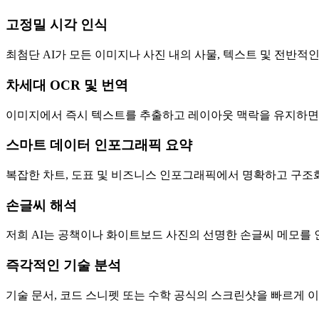
고정밀 시각 인식
최첨단 AI가 모든 이미지나 사진 내의 사물, 텍스트 및 전반적
차세대 OCR 및 번역
이미지에서 즉시 텍스트를 추출하고 레이아웃 맥락을 유지하면서
스마트 데이터 인포그래픽 요약
복잡한 차트, 도표 및 비즈니스 인포그래픽에서 명확하고 구조
손글씨 해석
저희 AI는 공책이나 화이트보드 사진의 선명한 손글씨 메모를
즉각적인 기술 분석
기술 문서, 코드 스니펫 또는 수학 공식의 스크린샷을 빠르게 이