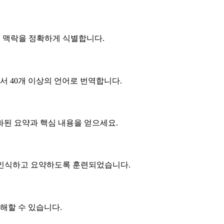
인 맥락을 정확하게 식별합니다.
 40개 이상의 언어로 번역합니다.
화된 요약과 핵심 내용을 얻으세요.
 인식하고 요약하도록 훈련되었습니다.
해할 수 있습니다.