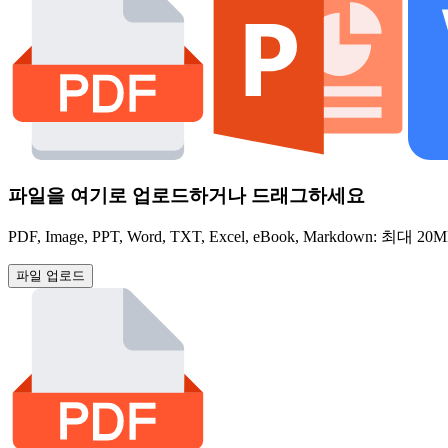
파일을 여기로 업로드하거나 드래그하세요
PDF, Image, PPT, Word, TXT, Excel, eBook, Markdown: 최대 20
파일 업로드