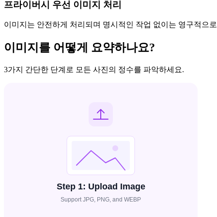
프라이버시 우선 이미지 처리
이미지는 안전하게 처리되며 명시적인 작업 없이는 영구적으로
이미지를 어떻게 요약하나요?
3가지 간단한 단계로 모든 사진의 정수를 파악하세요.