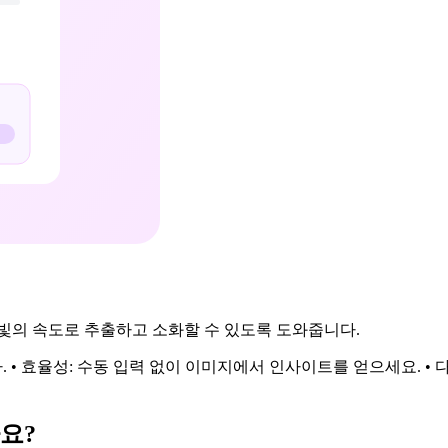
를 빛의 속도로 추출하고 소화할 수 있도록 도와줍니다.
. • 효율성: 수동 입력 없이 이미지에서 인사이트를 얻으세요. 
나요?