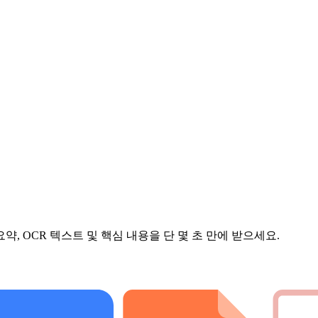
, OCR 텍스트 및 핵심 내용을 단 몇 초 만에 받으세요.