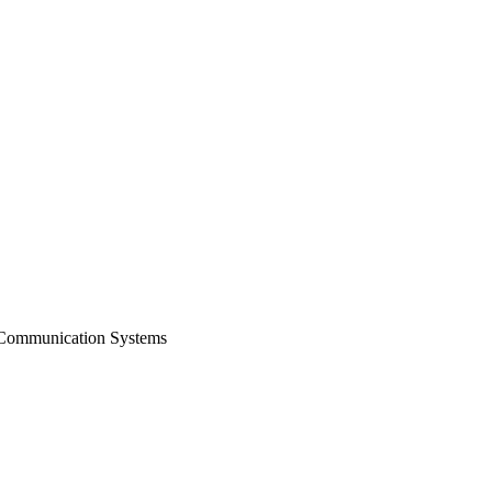
o Communication Systems