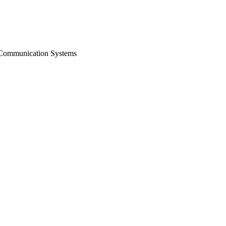
o Communication Systems