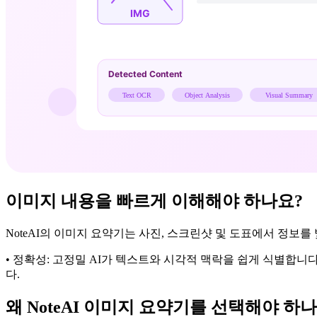
이미지 내용을 빠르게 이해해야 하나요?
NoteAI의 이미지 요약기는 사진, 스크린샷 및 도표에서 정보
• 정확성: 고정밀 AI가 텍스트와 시각적 맥락을 쉽게 식별합니다
다.
왜 NoteAI 이미지 요약기를 선택해야 하