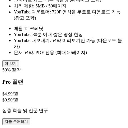
처리 제한: 5MB / 50페이지
YouTube 다운로더: 720P 영상을 무료로 다운로드 가능
(광고 포함)
매월 15 크레딧
YouTube: 30분 이내 짧은 영상 한정
YouTube 내보내기: 요약 미리보기만 가능 (다운로드 불
가)
문서 요약: PDF 전용 (최대 50페이지)
더 보기
50% 절약
Pro 플랜
$4.99
/월
$9.90/월
심층 학습 및 전문 연구
지금 구매하기