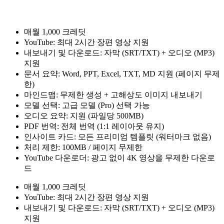
매월 1,000 크레딧
YouTube: 최대 2시간 장편 영상 지원
내보내기 및 다운로드: 자막 (SRT/TXT) + 오디오 (MP3)
지원
문서 요약: Word, PPT, Excel, TXT, MD 지원 (페이지 무제
한)
마인드맵: 무제한 생성 + 고해상도 이미지 내보내기
모델 선택: 고급 모델 (Pro) 선택 가능
오디오 요약: 지원 (파일당 500MB)
PDF 번역: 전체 번역 (1:1 레이아웃 유지)
인사이트 카드: 모든 프리미엄 템플릿 (워터마크 없음)
처리 제한: 100MB / 페이지 무제한
YouTube 다운로더: 광고 없이 4K 영상을 무제한 다운로
드
매월 1,000 크레딧
YouTube: 최대 2시간 장편 영상 지원
내보내기 및 다운로드: 자막 (SRT/TXT) + 오디오 (MP3)
지원