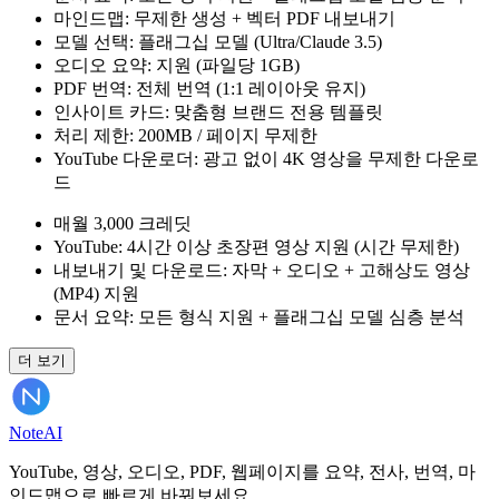
마인드맵: 무제한 생성 + 벡터 PDF 내보내기
모델 선택: 플래그십 모델 (Ultra/Claude 3.5)
오디오 요약: 지원 (파일당 1GB)
PDF 번역: 전체 번역 (1:1 레이아웃 유지)
인사이트 카드: 맞춤형 브랜드 전용 템플릿
처리 제한: 200MB / 페이지 무제한
YouTube 다운로더: 광고 없이 4K 영상을 무제한 다운로
드
매월 3,000 크레딧
YouTube: 4시간 이상 초장편 영상 지원 (시간 무제한)
내보내기 및 다운로드: 자막 + 오디오 + 고해상도 영상
(MP4) 지원
문서 요약: 모든 형식 지원 + 플래그십 모델 심층 분석
더 보기
Note
AI
YouTube, 영상, 오디오, PDF, 웹페이지를 요약, 전사, 번역, 마
인드맵으로 빠르게 바꿔보세요.