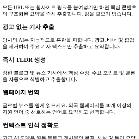
모든 URL 또는 웹사이트 링크를 붙여넣기만 하면 핵심 콘텐츠
의 구조화된 요약을 즉시 추출합니다. 읽을 필요가 없습니다.
광고 없는 기사 추출
당사의 AI는 지능적으로 혼란을 피합니다. 광고, 배너 및 팝업
을 제거하여 주요 기사 텍스트만 추출하고 요약합니다.
즉시 TLDR 생성
장편 블로그 및 뉴스 기사에서 핵심 주장, 주요 포인트 및 결론
을 자동으로 식별하고 추출합니다.
웹페이지 번역
글로벌 뉴스를 쉽게 읽으세요. 외국 웹페이지를 40개 이상의
지원 언어 중 선호하는 언어로 요약하고 번역합니다.
컨텍스트 인식 정확도
고급 AI 모델은 원본 블로그 게시물의 본질, 사실 및 톤이 요약