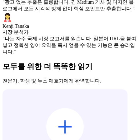
"광고 없는 추출은 훌륭합니다. 긴 Medium 기사 및 디자인 블
로그에서 모든 시각적 방해 없이 핵심 포인트만 추출합니다."
Kenji Tanaka
시장 분석가
"나는 자주 국제 시장 보고서를 읽습니다. 일본어 URL을 붙여
넣고 정확한 영어 요약을 즉시 얻을 수 있는 기능은 큰 승리입
니다."
모두를 위한 더 똑똑한 읽기
전문가, 학생 및 뉴스 애호가에게 완벽합니다.