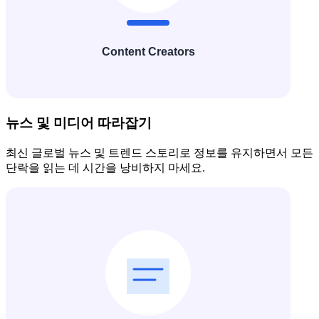
뉴스 및 미디어 따라잡기
최신 글로벌 뉴스 및 트렌드 스토리로 정보를 유지하면서 모든
단락을 읽는 데 시간을 낭비하지 마세요.