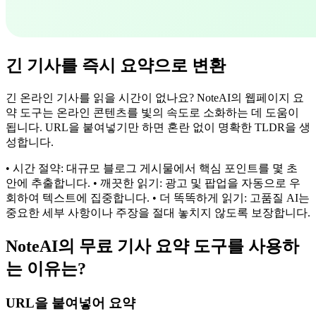
긴 기사를 즉시 요약으로 변환
긴 온라인 기사를 읽을 시간이 없나요? NoteAI의 웹페이지 요
약 도구는 온라인 콘텐츠를 빛의 속도로 소화하는 데 도움이
됩니다. URL을 붙여넣기만 하면 혼란 없이 명확한 TLDR을 생
성합니다.
• 시간 절약: 대규모 블로그 게시물에서 핵심 포인트를 몇 초
안에 추출합니다. • 깨끗한 읽기: 광고 및 팝업을 자동으로 우
회하여 텍스트에 집중합니다. • 더 똑똑하게 읽기: 고품질 AI는
중요한 세부 사항이나 주장을 절대 놓치지 않도록 보장합니다.
NoteAI의 무료 기사 요약 도구를 사용하
는 이유는?
URL을 붙여넣어 요약