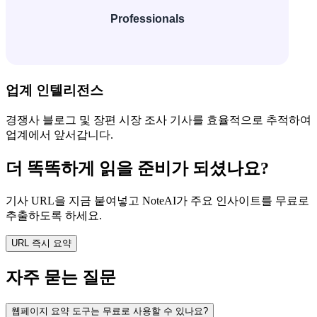
업계 인텔리전스
경쟁사 블로그 및 장편 시장 조사 기사를 효율적으로 추적하여
업계에서 앞서갑니다.
더 똑똑하게 읽을 준비가 되셨나요?
기사 URL을 지금 붙여넣고 NoteAI가 주요 인사이트를 무료로
추출하도록 하세요.
URL 즉시 요약
자주 묻는 질문
웹페이지 요약 도구는 무료로 사용할 수 있나요?