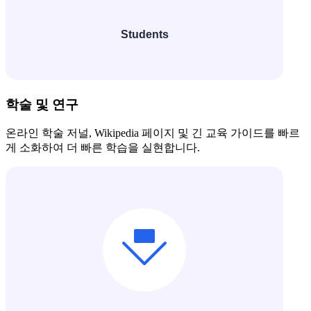
학술 및 연구
온라인 학술 저널, Wikipedia 페이지 및 긴 교육 가이드를 빠르
게 소화하여 더 빠른 학습을 실현합니다.