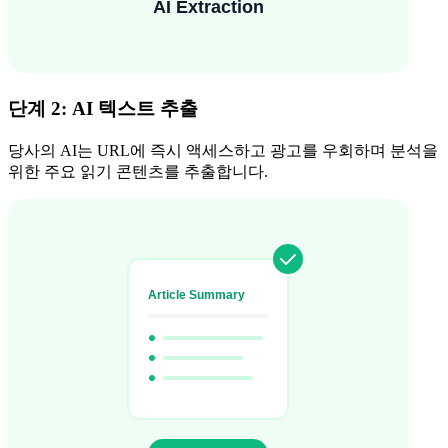
단계 2: AI 텍스트 추출
당사의 AI는 URL에 즉시 액세스하고 광고를 우회하며 분석을
위한 주요 읽기 콘텐츠를 추출합니다.