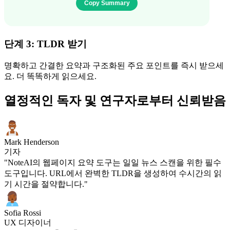
단계 3: TLDR 받기
명확하고 간결한 요약과 구조화된 주요 포인트를 즉시 받으세
요. 더 똑똑하게 읽으세요.
열정적인 독자 및 연구자로부터 신뢰받음
Mark Henderson
기자
"NoteAI의 웹페이지 요약 도구는 일일 뉴스 스캔을 위한 필수
도구입니다. URL에서 완벽한 TLDR을 생성하여 수시간의 읽
기 시간을 절약합니다."
Sofia Rossi
UX 디자이너