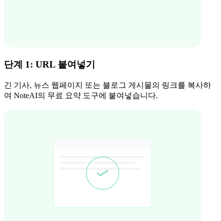
단계 1: URL 붙여넣기
긴 기사, 뉴스 웹페이지 또는 블로그 게시물의 링크를 복사하
여 NoteAI의 무료 요약 도구에 붙여넣습니다.