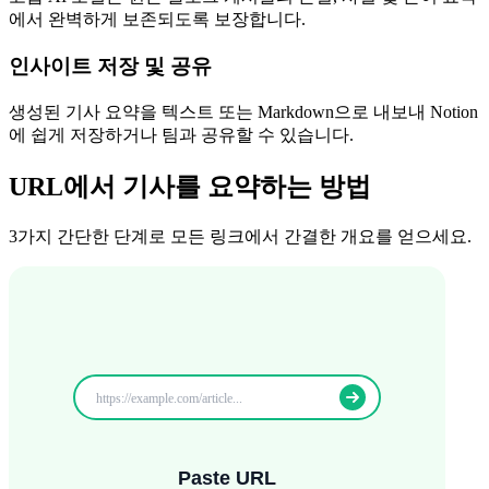
에서 완벽하게 보존되도록 보장합니다.
인사이트 저장 및 공유
생성된 기사 요약을 텍스트 또는 Markdown으로 내보내 Notion
에 쉽게 저장하거나 팀과 공유할 수 있습니다.
URL에서 기사를 요약하는 방법
3가지 간단한 단계로 모든 링크에서 간결한 개요를 얻으세요.