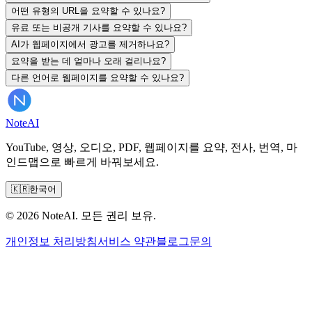
어떤 유형의 URL을 요약할 수 있나요?
유료 또는 비공개 기사를 요약할 수 있나요?
AI가 웹페이지에서 광고를 제거하나요?
요약을 받는 데 얼마나 오래 걸리나요?
다른 언어로 웹페이지를 요약할 수 있나요?
Note
AI
YouTube, 영상, 오디오, PDF, 웹페이지를 요약, 전사, 번역, 마
인드맵으로 빠르게 바꿔보세요.
🇰🇷
한국어
© 2026 NoteAI. 모든 권리 보유.
개인정보 처리방침
서비스 약관
블로그
문의