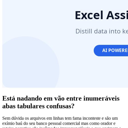
Está nadando em vão entre inumeráveis
abas tabulares confusas?
Sem dúvida os arquivos em linhas tem fama inconteste e são um
exímio baú do seu banco pessoal comercial mas como orador e