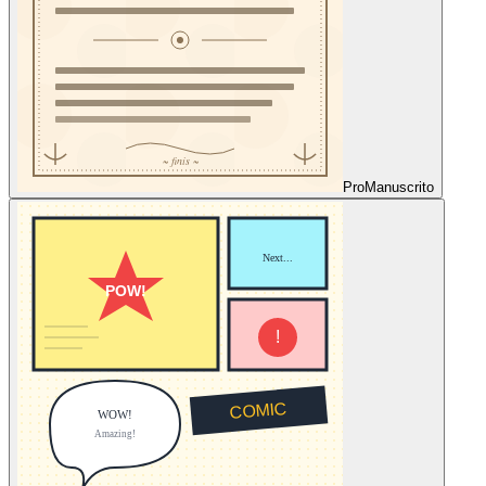
Pro
Manuscrito