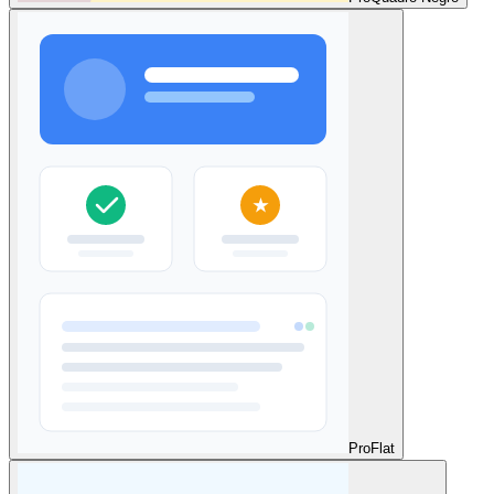
Pro
Flat