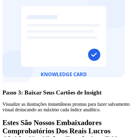
Passo 3: Baixar Seus Cartões de Insight
Visualize as ilustrações instantâneas prontas para fazer salvamento
visual destacando ao máximo cada índice analítico.
Estes São Nossos Embaixadores
Comprobatórios Dos Reais Lucros