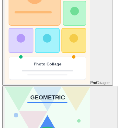
Pro
Colagem