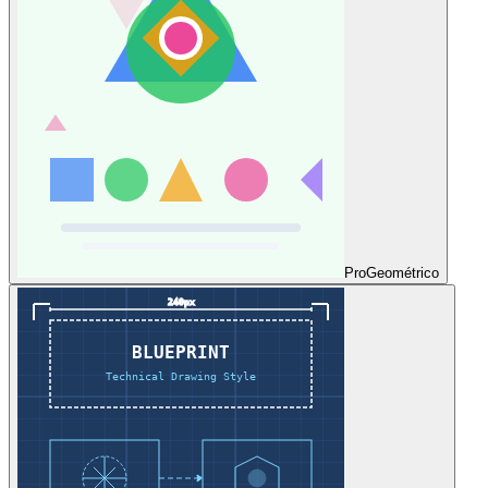
Pro
Geométrico