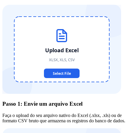
Passo 1: Envie um arquivo Excel
Faça o upload do seu arquivo nativo do Excel (.xlsx, .xls) ou de
formato CSV bruto que armazena os registros do banco de dados.