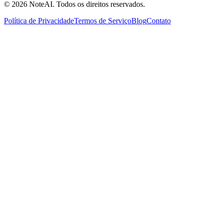
© 2026 NoteAI. Todos os direitos reservados.
Política de Privacidade
Termos de Serviço
Blog
Contato