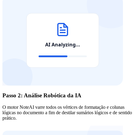
Passo 2: Análise Robótica da IA
O motor NoteAI varre todos os vértices de formatação e colunas
lógicas no documento a fim de destilar sumários lógicos e de sentido
prático.