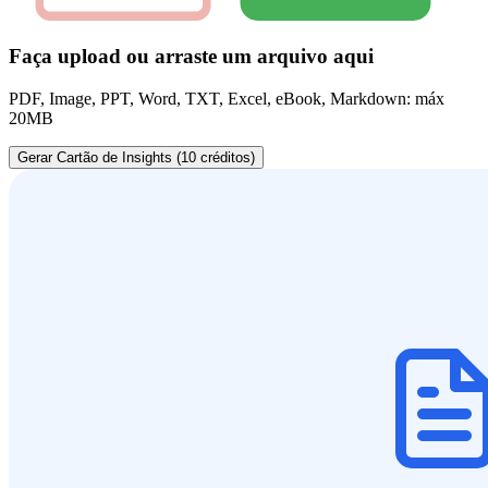
Faça upload ou arraste um arquivo aqui
PDF, Image, PPT, Word, TXT, Excel, eBook, Markdown: máx
20MB
Gerar Cartão de Insights (10 créditos)