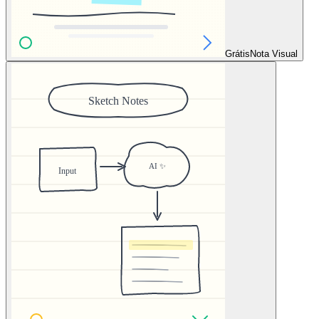
Grátis
Nota Visual