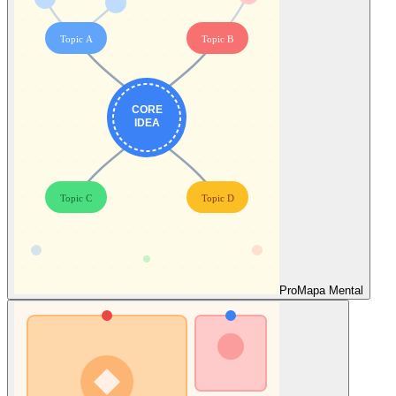
Pro
Mapa Mental