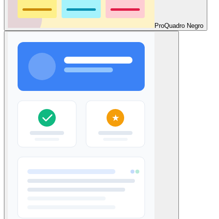
Pro
Quadro Negro