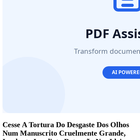
Cesse A Tortura Do Desgaste Dos Olhos
Num Manuscrito Cruelmente Grande,