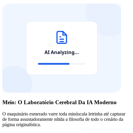
Meio: O Laboratório Cerebral Da IA Moderno
O maquinário esmerado varre toda minúscula letrinha até capturar
de forma assustadoramente nítida a filosofia de todo o cenário da
página originalística.