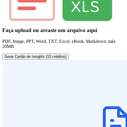
Faça upload ou arraste um arquivo aqui
PDF, Image, PPT, Word, TXT, Excel, eBook, Markdown: máx
20MB
Gerar Cartão de Insights (10 créditos)