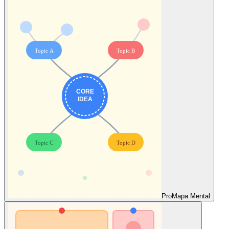
Pro
Mapa Mental