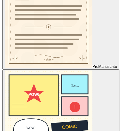
Pro
Manuscrito