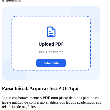
Magníânima
Passo Inicial: Arquivar Seu PDF Aqui
Jogue confortavelmente o PDF num piscar de olhos para nosso
tapete mágico de conversão analítica dos laudos acadêmicos aos
relatórios de negócios.