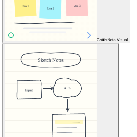
Grátis
Nota Visual