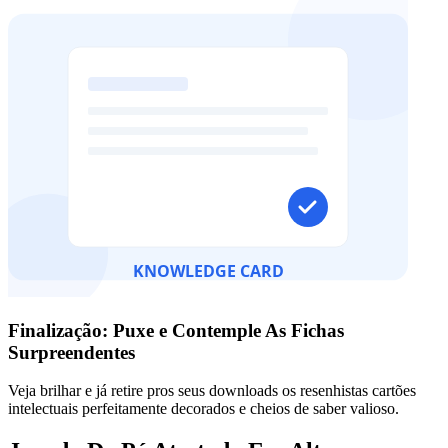
Finalização: Puxe e Contemple As Fichas
Surpreendentes
Veja brilhar e já retire pros seus downloads os resenhistas cartões
intelectuais perfeitamente decorados e cheios de saber valioso.