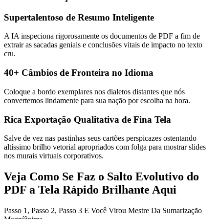
Supertalentoso de Resumo Inteligente
A IA inspeciona rigorosamente os documentos de PDF a fim de
extrair as sacadas geniais e conclusões vitais de impacto no texto
cru.
40+ Câmbios de Fronteira no Idioma
Coloque a bordo exemplares nos dialetos distantes que nós
convertemos lindamente para sua nação por escolha na hora.
Rica Exportação Qualitativa de Fina Tela
Salve de vez nas pastinhas seus cartões perspicazes ostentando
altíssimo brilho vetorial apropriados com folga para mostrar slides
nos murais virtuais corporativos.
Veja Como Se Faz o Salto Evolutivo do
PDF a Tela Rápido Brilhante Aqui
Passo 1, Passo 2, Passo 3 E Você Virou Mestre Da Sumarização