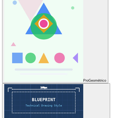
Pro
Geométrico