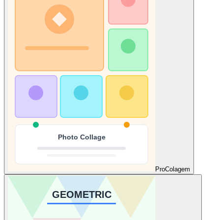
Pro
Colagem