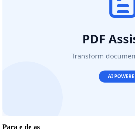
Para e de as