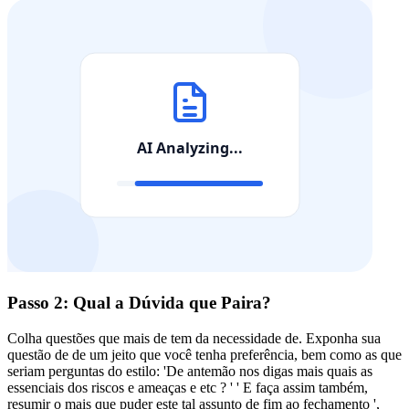
Passo 2: Qual a Dúvida que Paira?
Colha questões que mais de tem da necessidade de. Exponha sua
questão de de um jeito que você tenha preferência, bem como as que
seriam perguntas do estilo: 'De antemão nos digas mais quais as
essenciais dos riscos e ameaças e etc ? ' ' E faça assim também,
resumir o mais que puder este tal assunto de fim ao fechamento ',