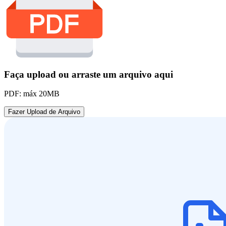
Faça upload ou arraste um arquivo aqui
PDF: máx 20MB
Fazer Upload de Arquivo