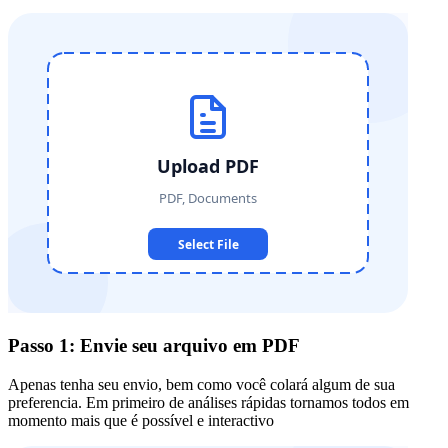
Passo 1: Envie seu arquivo em PDF
Apenas tenha seu envio, bem como você colará algum de sua
preferencia. Em primeiro de análises rápidas tornamos todos em
momento mais que é possível e interactivo