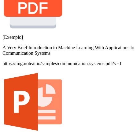
[Exemplo]
A Very Brief Introduction to Machine Learning With Applications to
Communication Systems
https://img.noteai.io/samples/communication-systems.pdf?v=1