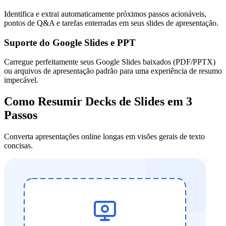
Identifica e extrai automaticamente próximos passos acionáveis,
pontos de Q&A e tarefas enterradas em seus slides de apresentação.
Suporte do Google Slides e PPT
Carregue perfeitamente seus Google Slides baixados (PDF/PPTX)
ou arquivos de apresentação padrão para uma experiência de resumo
impecável.
Como Resumir Decks de Slides em 3
Passos
Converta apresentações online longas em visões gerais de texto
concisas.