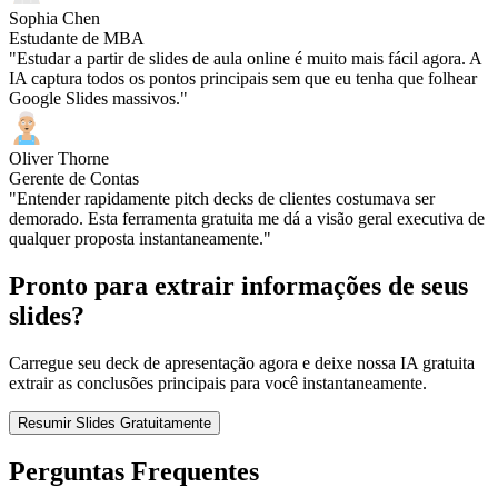
Sophia Chen
Estudante de MBA
"Estudar a partir de slides de aula online é muito mais fácil agora. A
IA captura todos os pontos principais sem que eu tenha que folhear
Google Slides massivos."
Oliver Thorne
Gerente de Contas
"Entender rapidamente pitch decks de clientes costumava ser
demorado. Esta ferramenta gratuita me dá a visão geral executiva de
qualquer proposta instantaneamente."
Pronto para extrair informações de seus
slides?
Carregue seu deck de apresentação agora e deixe nossa IA gratuita
extrair as conclusões principais para você instantaneamente.
Resumir Slides Gratuitamente
Perguntas Frequentes