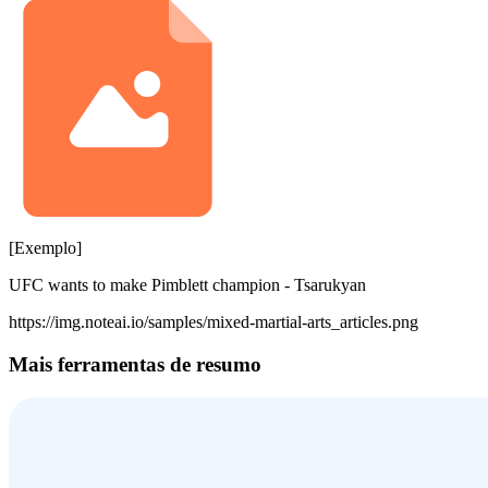
[Exemplo]
UFC wants to make Pimblett champion - Tsarukyan
https://img.noteai.io/samples/mixed-martial-arts_articles.png
Mais ferramentas de resumo