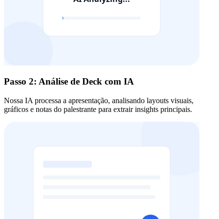
Passo 2: Análise de Deck com IA
Nossa IA processa a apresentação, analisando layouts visuais,
gráficos e notas do palestrante para extrair insights principais.