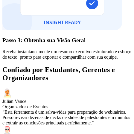
Passo 3: Obtenha sua Visão Geral
Receba instantaneamente um resumo executivo estruturado e esboço
de texto, pronto para exportar e compartilhar com sua equipe.
Confiado por Estudantes, Gerentes e
Organizadores
Julian Vance
Organizador de Eventos
"Esta ferramenta é um salva-vidas para preparação de webinários.
Posso revisar dezenas de decks de slides de palestrantes em minutos
e extrair as conclusões principais perfeitamente."