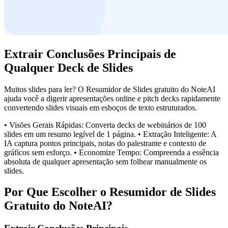
Extrair Conclusões Principais de
Qualquer Deck de Slides
Muitos slides para ler? O Resumidor de Slides gratuito do NoteAI
ajuda você a digerir apresentações online e pitch decks rapidamente
convertendo slides visuais em esboços de texto estruturados.
• Visões Gerais Rápidas: Converta decks de webinários de 100
slides em um resumo legível de 1 página. • Extração Inteligente: A
IA captura pontos principais, notas do palestrante e contexto de
gráficos sem esforço. • Economize Tempo: Compreenda a essência
absoluta de qualquer apresentação sem folhear manualmente os
slides.
Por Que Escolher o Resumidor de Slides
Gratuito do NoteAI?