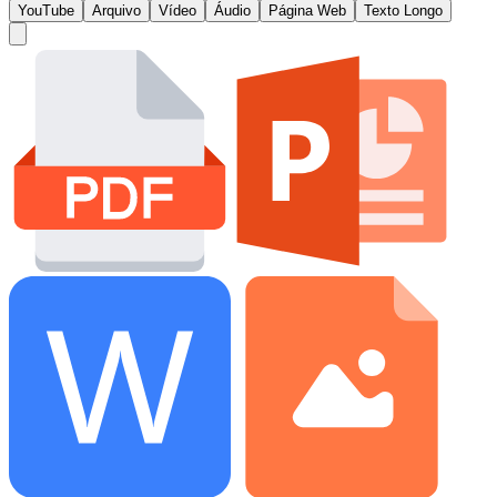
YouTube
Arquivo
Vídeo
Áudio
Página Web
Texto Longo