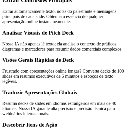
Extrair Conclusões Principais
Extrai automaticamente texto, notas do palestrante e mensagens
principais de cada slide. Obtenha a essência de qualquer
apresentação online instantaneamente.
Analisar Visuais de Pitch Deck
Nossa IA não apenas lê texto; ela analisa o contexto de gráficos,
diagramas e marcadores para resumir dados comerciais complexos.
Visões Gerais Rápidas de Deck
Frustrado com apresentações online longas? Converta decks de 100
slides em resumos executivos de 5 minutos e esboços de texto
legíveis.
Traduzir Apresentações Globais
Resuma decks de slides em idiomas estrangeiros em mais de 40
idiomas. Nossa IA garante alta precisão e precisão técnica para
webinários internacionais.
Descobrir Itens de Ação