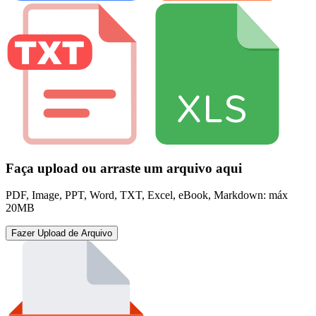
Faça upload ou arraste um arquivo aqui
PDF, Image, PPT, Word, TXT, Excel, eBook, Markdown: máx
20MB
Fazer Upload de Arquivo