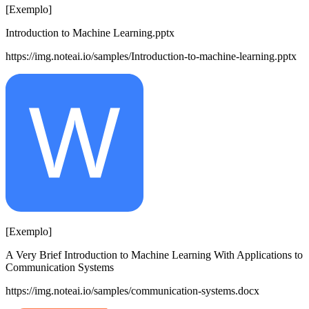
[Exemplo]
Introduction to Machine Learning.pptx
https://img.noteai.io/samples/Introduction-to-machine-learning.pptx
[Exemplo]
A Very Brief Introduction to Machine Learning With Applications to
Communication Systems
https://img.noteai.io/samples/communication-systems.docx