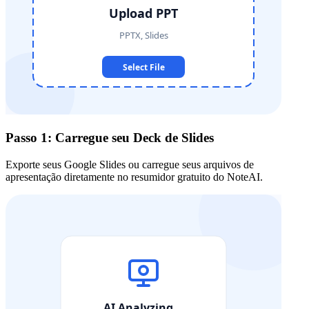
Passo 1: Carregue seu Deck de Slides
Exporte seus Google Slides ou carregue seus arquivos de
apresentação diretamente no resumidor gratuito do NoteAI.