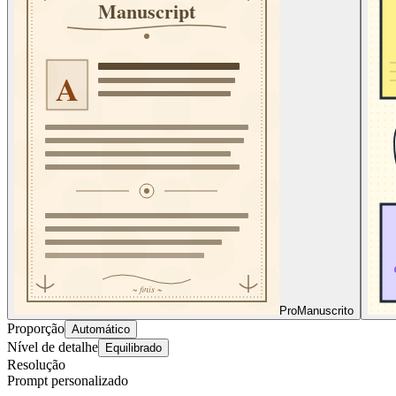
Pro
Manuscrito
Proporção
Automático
Nível de detalhe
Equilibrado
Resolução
Prompt personalizado