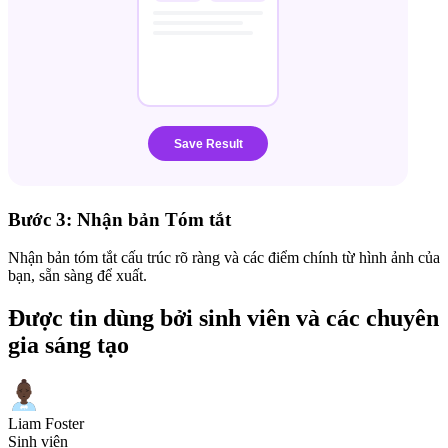
Bước 3: Nhận bản Tóm tắt
Nhận bản tóm tắt cấu trúc rõ ràng và các điểm chính từ hình ảnh của
bạn, sẵn sàng để xuất.
Được tin dùng bởi sinh viên và các chuyên
gia sáng tạo
Liam Foster
Sinh viên