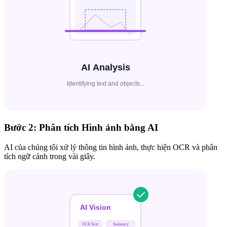
Bước 2: Phân tích Hình ảnh bằng AI
AI của chúng tôi xử lý thông tin hình ảnh, thực hiện OCR và phân
tích ngữ cảnh trong vài giây.