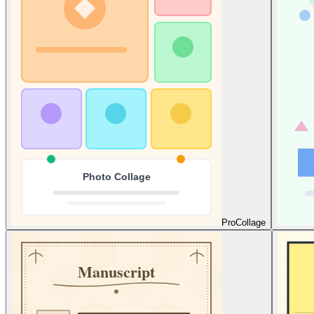
Pro
Collage