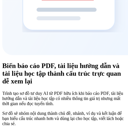
Biến báo cáo PDF, tài liệu hướng dẫn và
tài liệu học tập thành cấu trúc trực quan
dễ xem lại
Trình tạo sơ đồ tư duy AI từ PDF hữu ích khi báo cáo PDF, tài liệu
hướng dẫn và tài liệu học tập có nhiều thông tin giá trị nhưng mất
thời gian nếu đọc tuyến tính.
Sơ đồ sẽ nhóm nội dung thành chủ đề, nhánh, ví dụ và kết luận để
bạn hiểu cấu trúc nhanh hơn và dùng lại cho học tập, viết lách hoặc
chia sẻ.