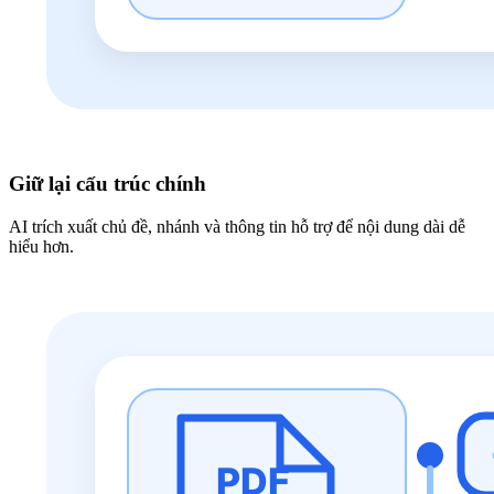
Giữ lại cấu trúc chính
AI trích xuất chủ đề, nhánh và thông tin hỗ trợ để nội dung dài dễ
hiểu hơn.