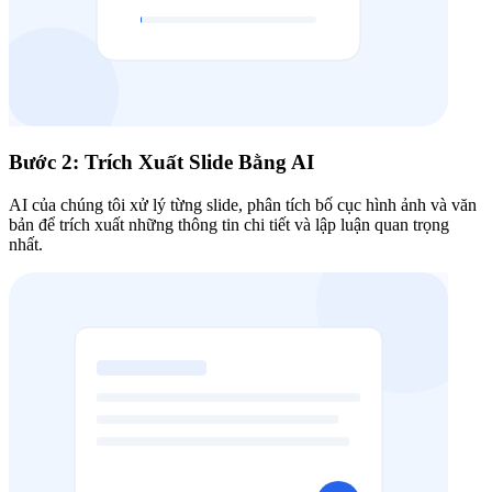
Bước 2: Trích Xuất Slide Bằng AI
AI của chúng tôi xử lý từng slide, phân tích bố cục hình ảnh và văn
bản để trích xuất những thông tin chi tiết và lập luận quan trọng
nhất.