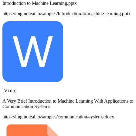
Introduction to Machine Learning.pptx
https://img.noteai.io/samples/Introduction-to-machine-learning.pptx
[Ví dụ]
A Very Brief Introduction to Machine Learning With Applications to
Communication Systems
https://img.noteai.io/samples/communication-systems.docx