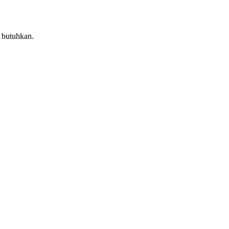
 butuhkan.