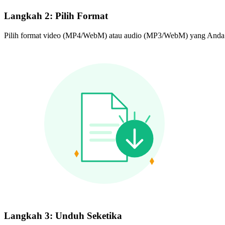
Langkah 2: Pilih Format
Pilih format video (MP4/WebM) atau audio (MP3/WebM) yang Anda
Langkah 3: Unduh Seketika