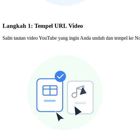
Langkah 1: Tempel URL Video
Salin tautan video YouTube yang ingin Anda unduh dan tempel ke N