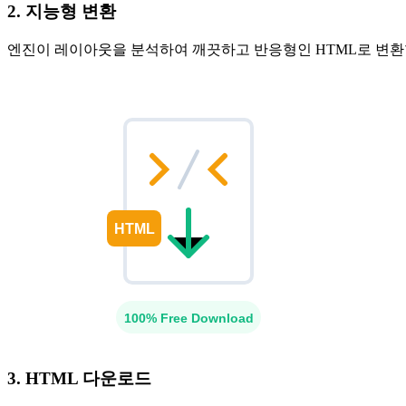
2. 지능형 변환
엔진이 레이아웃을 분석하여 깨끗하고 반응형인 HTML로 변환
3. HTML 다운로드