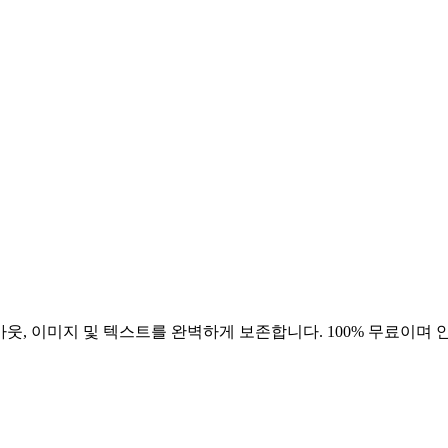
아웃, 이미지 및 텍스트를 완벽하게 보존합니다. 100% 무료이며 