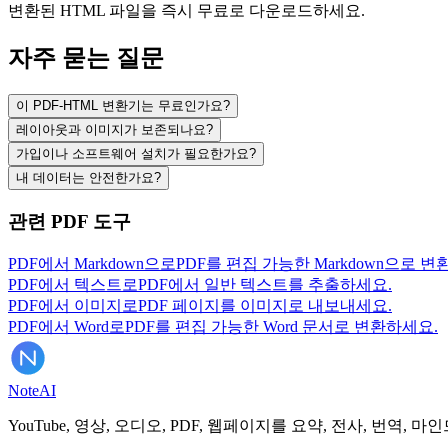
변환된 HTML 파일을 즉시 무료로 다운로드하세요.
자주 묻는 질문
이 PDF-HTML 변환기는 무료인가요?
레이아웃과 이미지가 보존되나요?
가입이나 소프트웨어 설치가 필요한가요?
내 데이터는 안전한가요?
관련 PDF 도구
PDF에서 Markdown으로
PDF를 편집 가능한 Markdown으로 변
PDF에서 텍스트로
PDF에서 일반 텍스트를 추출하세요.
PDF에서 이미지로
PDF 페이지를 이미지로 내보내세요.
PDF에서 Word로
PDF를 편집 가능한 Word 문서로 변환하세요.
Note
AI
YouTube, 영상, 오디오, PDF, 웹페이지를 요약, 전사, 번역