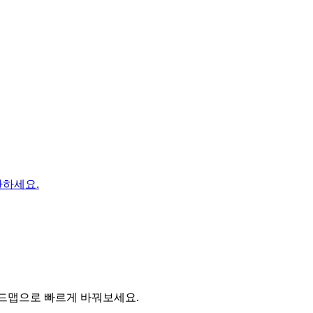
환하세요.
, 마인드맵으로 빠르게 바꿔보세요.