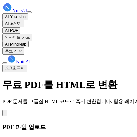
NoteAI
AI YouTube
AI 요약기
AI PDF
인사이트 카드
AI MindMap
무료 시작
NoteAI
🇰🇷
한국어
무료 PDF를 HTML로 변환
PDF 문서를 고품질 HTML 코드로 즉시 변환합니다. 웹용 레이
PDF 파일 업로드