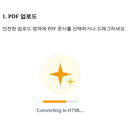
1. PDF 업로드
안전한 업로드 영역에 PDF 문서를 선택하거나 드래그하세요.