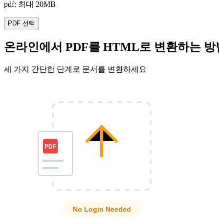
pdf: 최대 20MB
PDF 선택
온라인에서 PDF를 HTML로 변환하는 방
세 가지 간단한 단계로 문서를 변환하세요