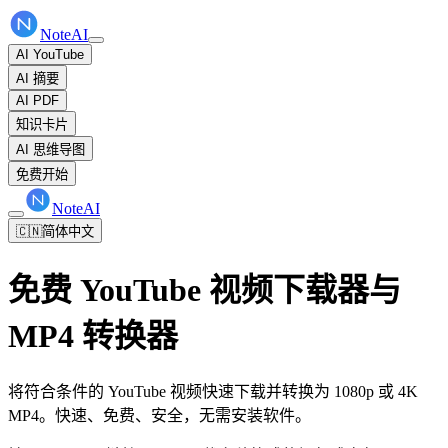
NoteAI
AI YouTube
AI 摘要
AI PDF
知识卡片
AI 思维导图
免费开始
NoteAI
🇨🇳
简体中文
免费 YouTube 视频下载器与
MP4 转换器
将符合条件的 YouTube 视频快速下载并转换为 1080p 或 4K
MP4。快速、免费、安全，无需安装软件。