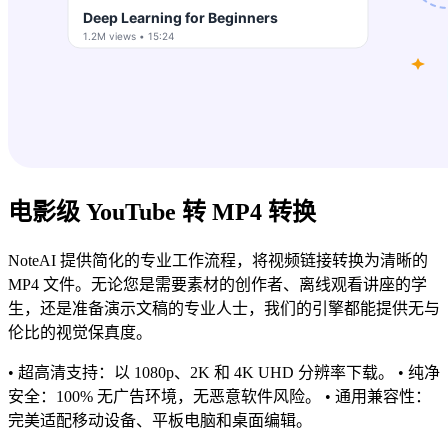
电影级 YouTube 转 MP4 转换
NoteAI 提供简化的专业工作流程，将视频链接转换为清晰的
MP4 文件。无论您是需要素材的创作者、离线观看讲座的学
生，还是准备演示文稿的专业人士，我们的引擎都能提供无与
伦比的视觉保真度。
• 超高清支持：以 1080p、2K 和 4K UHD 分辨率下载。 • 纯净
安全：100% 无广告环境，无恶意软件风险。 • 通用兼容性：
完美适配移动设备、平板电脑和桌面编辑。