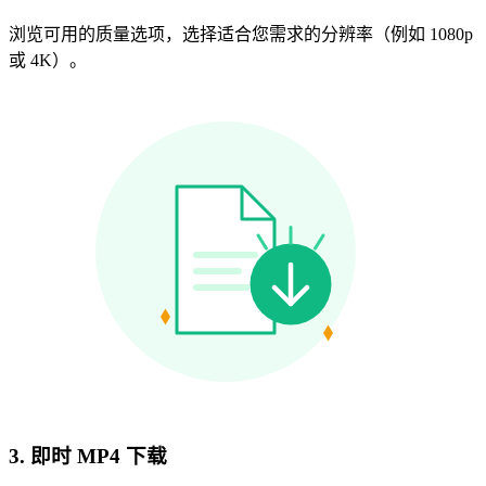
浏览可用的质量选项，选择适合您需求的分辨率（例如 1080p
或 4K）。
3. 即时 MP4 下载