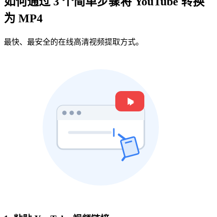
如何通过 3 个简单步骤将 YouTube 转换
为 MP4
最快、最安全的在线高清视频提取方式。