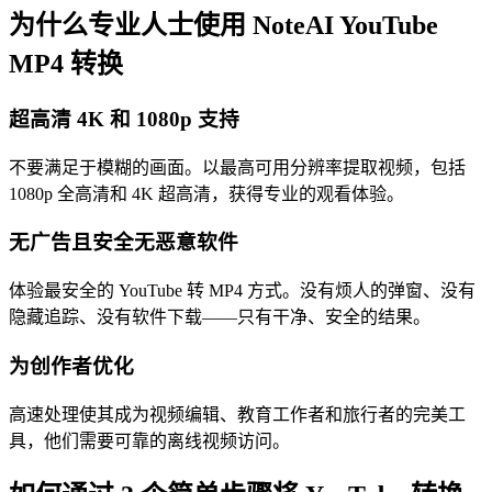
为什么专业人士使用 NoteAI YouTube
MP4 转换
超高清 4K 和 1080p 支持
不要满足于模糊的画面。以最高可用分辨率提取视频，包括
1080p 全高清和 4K 超高清，获得专业的观看体验。
无广告且安全无恶意软件
体验最安全的 YouTube 转 MP4 方式。没有烦人的弹窗、没有
隐藏追踪、没有软件下载——只有干净、安全的结果。
为创作者优化
高速处理使其成为视频编辑、教育工作者和旅行者的完美工
具，他们需要可靠的离线视频访问。