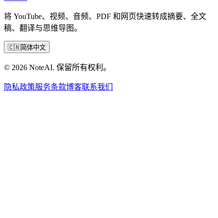
将 YouTube、视频、音频、PDF 和网页快速转成摘要、全文
稿、翻译与思维导图。
🇨🇳
简体中文
© 2026 NoteAI. 保留所有权利。
隐私政策
服务条款
博客
联系我们