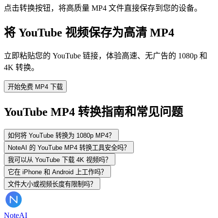
点击转换按钮，将高质量 MP4 文件直接保存到您的设备。
将 YouTube 视频保存为高清 MP4
立即粘贴您的 YouTube 链接，体验高速、无广告的 1080p 和
4K 转换。
开始免费 MP4 下载
YouTube MP4 转换指南和常见问题
如何将 YouTube 转换为 1080p MP4？
NoteAI 的 YouTube MP4 转换工具安全吗？
我可以从 YouTube 下载 4K 视频吗？
它在 iPhone 和 Android 上工作吗？
文件大小或视频长度有限制吗？
Note
AI