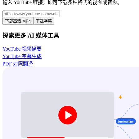
输入 YouTube 链接，即可下载多种格式的视频或音频。
下载高清 MP4
下载字幕
探索更多 AI 媒体工具
YouTube 视频摘要
YouTube 字幕生成
PDF 对照翻译