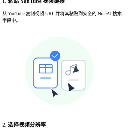
1. 粘贴 YouTube 视频链接
从 YouTube 复制视频 URL 并将其粘贴到安全的 NoteAI 搜索
字段中。
2. 选择视频分辨率