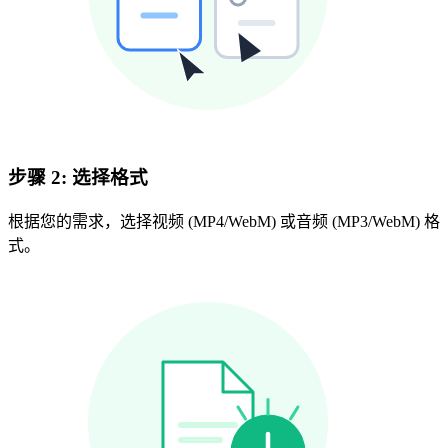
步骤 2: 选择格式
根据您的需求，选择视频 (MP4/WebM) 或音频 (MP3/WebM) 格
式。