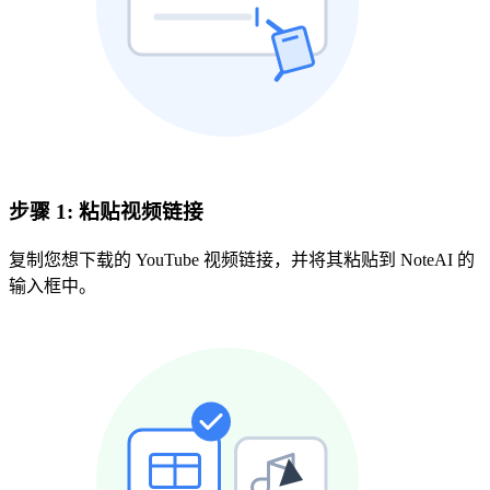
步骤 1: 粘贴视频链接
复制您想下载的 YouTube 视频链接，并将其粘贴到 NoteAI 的
输入框中。