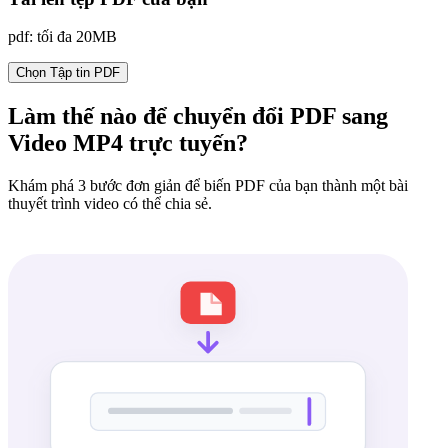
pdf: tối đa 20MB
Chọn Tập tin PDF
Làm thế nào để chuyển đổi PDF sang
Video MP4 trực tuyến?
Khám phá 3 bước đơn giản để biến PDF của bạn thành một bài
thuyết trình video có thể chia sẻ.