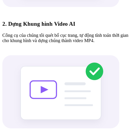
2. Dựng Khung hình Video AI
Công cụ của chúng tôi quét bố cục trang, tự động tính toán thời gian
cho khung hình và dựng chúng thành video MP4.