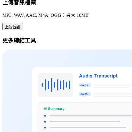
上傳音訊檔案
MP3, WAV, AAC, M4A, OGG：最大 10MB
上傳音訊
更多總結工具