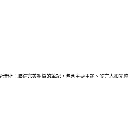
• 完全清晰：取得完美組織的筆記，包含主要主題、發言人和完整