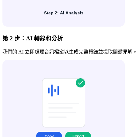
第 2 步：AI 轉錄和分析
我們的 AI 立即處理音訊檔案以生成完整轉錄並提取關鍵見解