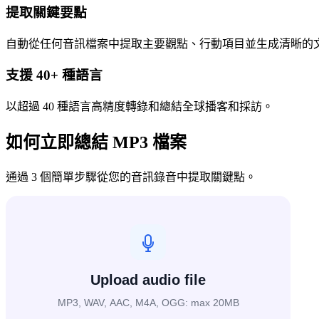
提取關鍵要點
自動從任何音訊檔案中提取主要觀點、行動項目並生成清晰的
支援 40+ 種語言
以超過 40 種語言高精度轉錄和總結全球播客和採訪。
如何立即總結 MP3 檔案
通過 3 個簡單步驟從您的音訊錄音中提取關鍵點。