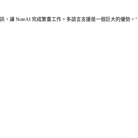
讓 NoteAI 完成繁重工作。多語言支援是一個巨大的優勢。"