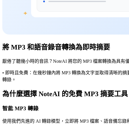
將 MP3 和語音錄音轉換為即時摘要
厭倦了聽幾小時的音訊？NoteAI 將您的 MP3 檔案轉換為
• 即時且免費：在幾秒鐘內將 MP3 轉換為文字並取得清晰的
轉錄。
為什麼選擇 NoteAI 的免費 MP3 摘要工
智能 MP3 轉錄
使用我們先進的 AI 轉錄模型，立即將 MP3 檔案、語音備忘