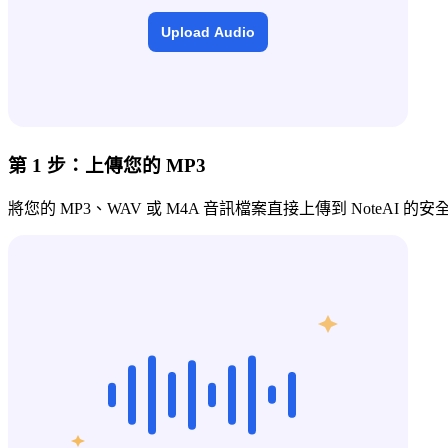
第 1 步：上傳您的 MP3
將您的 MP3、WAV 或 M4A 音訊檔案直接上傳到 NoteAI 的