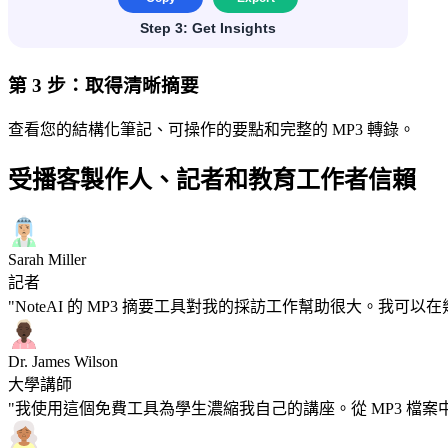
第 3 步：取得清晰摘要
查看您的結構化筆記、可操作的要點和完整的 MP3 轉錄。
受播客製作人、記者和教育工作者信賴
Sarah Miller
記者
"NoteAI 的 MP3 摘要工具對我的採訪工作幫助很大。我
Dr. James Wilson
大學講師
"我使用這個免費工具為學生濃縮我自己的講座。從 MP3 檔