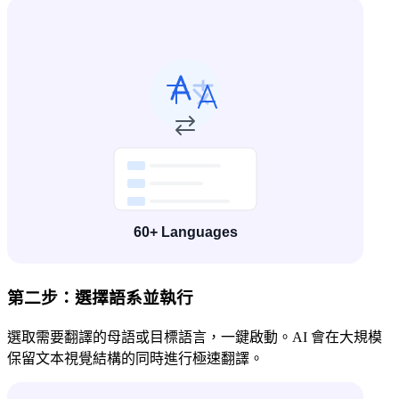
第二步：選擇語系並執行
選取需要翻譯的母語或目標語言，一鍵啟動。AI 會在大規模
保留文本視覺結構的同時進行極速翻譯。