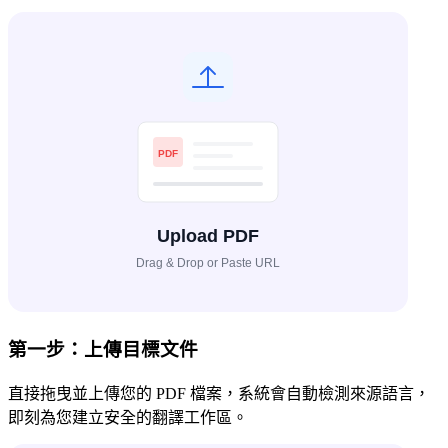
第一步：上傳目標文件
直接拖曳並上傳您的 PDF 檔案，系統會自動檢測來源語言，
即刻為您建立安全的翻譯工作區。