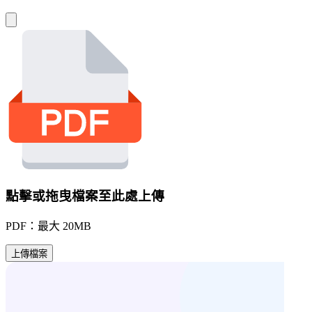
點擊或拖曳檔案至此處上傳
PDF：最大 20MB
上傳檔案