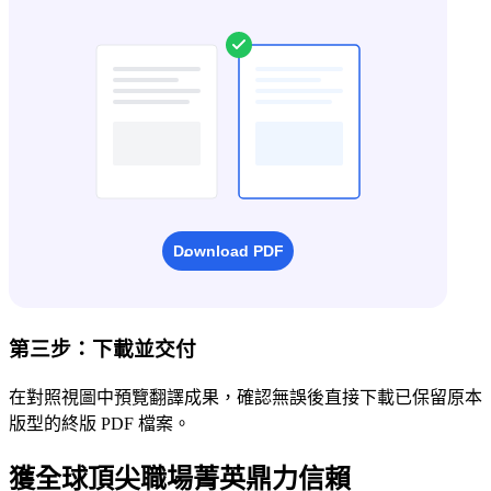
第三步：下載並交付
在對照視圖中預覽翻譯成果，確認無誤後直接下載已保留原本
版型的終版 PDF 檔案。
獲全球頂尖職場菁英鼎力信賴