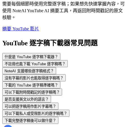
需要每個細節時使用完整逐字稿；如果想先快速掌握內容，可
使用 NoteAI YouTube AI 摘要工具，再返回附時間戳記的原文
核驗。
摘要 YouTube 影片
YouTube 逐字稿下載器常見問題
什麼是 YouTube 逐字稿下載器？
不註冊也能下載 YouTube 逐字稿嗎？
NoteAI 支援哪些逐字稿格式？
沒有字幕的影片也能取得逐字稿嗎？
下載的 YouTube 逐字稿準確嗎？
可以下載附時間戳記的逐字稿嗎？
是否支援英文以外的語言？
可以把逐字稿用作影片字幕嗎？
可以下載私人或受限影片的逐字稿嗎？
下載完整逐字稿後可以做什麼？