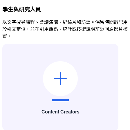
學生與研究人員
以文字搜尋課程、會議演講、紀錄片和訪談。保留時間戳記用
於引文定位，並在引用觀點、統計或技術說明前返回原影片核
實。