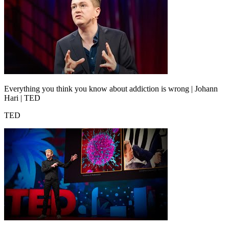
Everything you think you know about addiction is wrong | Johann
Hari | TED
TED