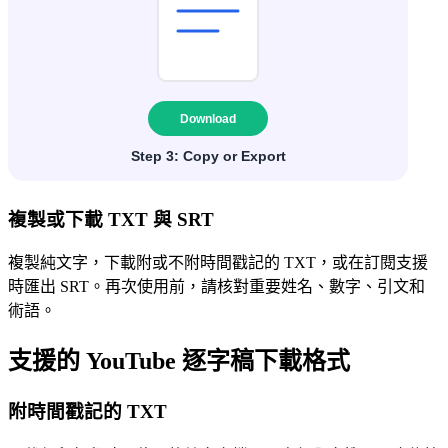
複製或下載 TXT 與 SRT
複製純文字，下載附或不附時間戳記的 TXT，或在訂閱支援
時匯出 SRT。再次使用前，請核對重要姓名、數字、引文和
術語。
支援的 YouTube 逐字稿下載格式
附時間戳記的 TXT