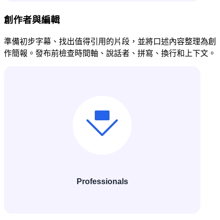
創作者與編輯
準備初步字幕、找出值得引用的片段，並將口述內容整理為創
作簡報。發布前檢查時間軸、說話者、拼寫、換行和上下文。