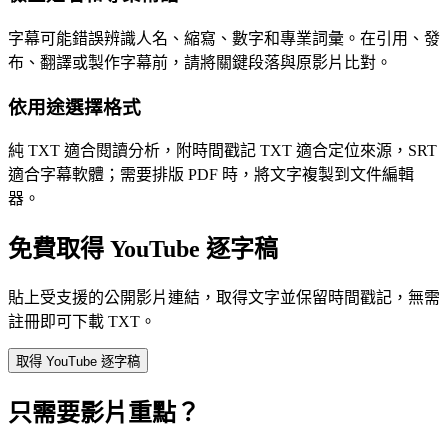
字幕可能錯誤辨識人名、縮寫、數字和專業詞彙。在引用、發
布、翻譯或製作字幕前，請將關鍵段落與原影片比對。
依用途選擇格式
純 TXT 適合閱讀分析，附時間戳記 TXT 適合定位來源，SRT
適合字幕軟體；需要排版 PDF 時，將文字複製到文件編輯
器。
免費取得 YouTube 逐字稿
貼上受支援的公開影片連結，取得文字並保留時間戳記，無需
註冊即可下載 TXT。
取得 YouTube 逐字稿
只需要影片重點？