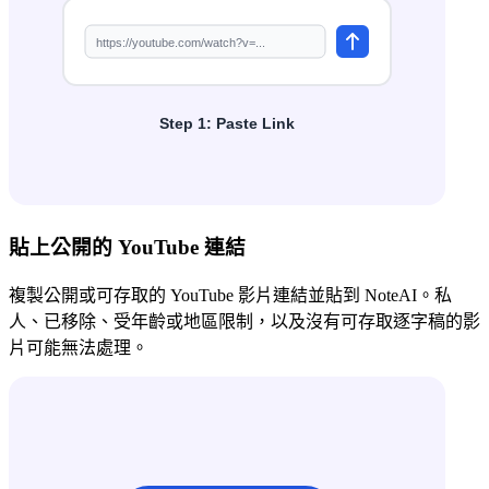
貼上公開的 YouTube 連結
複製公開或可存取的 YouTube 影片連結並貼到 NoteAI。私
人、已移除、受年齡或地區限制，以及沒有可存取逐字稿的影
片可能無法處理。