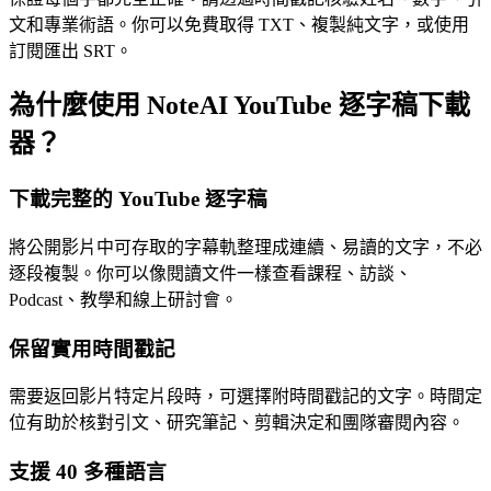
文和專業術語。你可以免費取得 TXT、複製純文字，或使用
訂閱匯出 SRT。
為什麼使用 NoteAI YouTube 逐字稿下載
器？
下載完整的 YouTube 逐字稿
將公開影片中可存取的字幕軌整理成連續、易讀的文字，不必
逐段複製。你可以像閱讀文件一樣查看課程、訪談、
Podcast、教學和線上研討會。
保留實用時間戳記
需要返回影片特定片段時，可選擇附時間戳記的文字。時間定
位有助於核對引文、研究筆記、剪輯決定和團隊審閱內容。
支援 40 多種語言