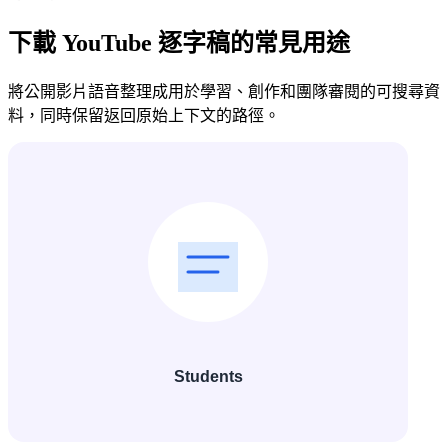
下載 YouTube 逐字稿的常見用途
將公開影片語音整理成用於學習、創作和團隊審閱的可搜尋資
料，同時保留返回原始上下文的路徑。