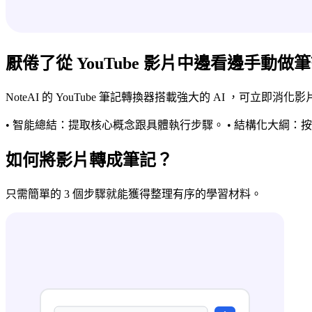
厭倦了從 YouTube 影片中邊看邊手動做
NoteAI 的 YouTube 筆記轉換器搭載強大的 AI ，可立即
• 智能總結：提取核心概念跟具體執行步驟。 • 結構化大綱
如何將影片轉成筆記？
只需簡單的 3 個步驟就能獲得整理有序的學習材料。