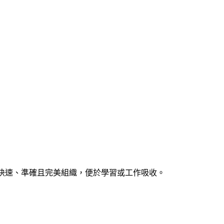
記。快速、準確且完美組織，便於學習或工作吸收。