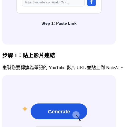
步驟 1：貼上影片連結
複製您要轉換為筆記的 YouTube 影片 URL 並貼上到 NoteAI。