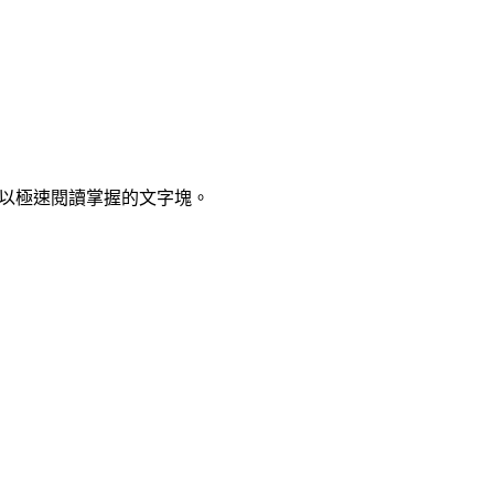
可以極速閱讀掌握的文字塊。