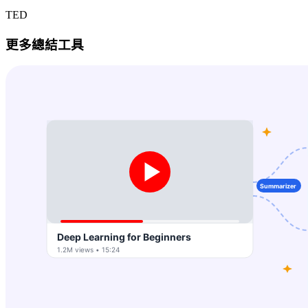
TED
更多總結工具