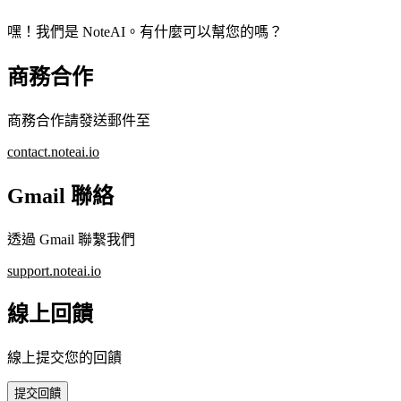
嘿！我們是 NoteAI。有什麼可以幫您的嗎？
商務合作
商務合作請發送郵件至
contact.noteai.io
Gmail 聯絡
透過 Gmail 聯繫我們
support.noteai.io
線上回饋
線上提交您的回饋
提交回饋