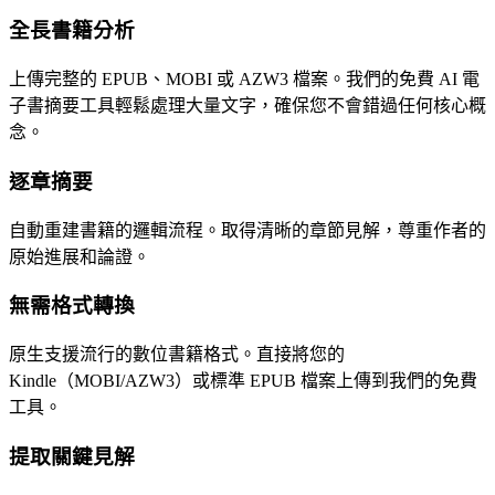
全長書籍分析
上傳完整的 EPUB、MOBI 或 AZW3 檔案。我們的免費 AI 電
子書摘要工具輕鬆處理大量文字，確保您不會錯過任何核心概
念。
逐章摘要
自動重建書籍的邏輯流程。取得清晰的章節見解，尊重作者的
原始進展和論證。
無需格式轉換
原生支援流行的數位書籍格式。直接將您的
Kindle（MOBI/AZW3）或標準 EPUB 檔案上傳到我們的免費
工具。
提取關鍵見解