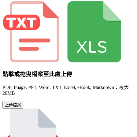
點擊或拖曳檔案至此處上傳
PDF, Image, PPT, Word, TXT, Excel, eBook, Markdown：最大
20MB
上傳檔案