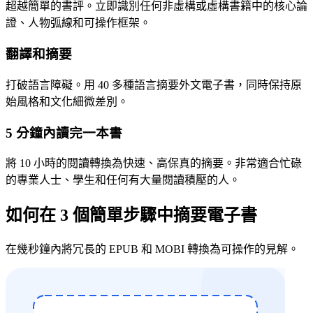
超越簡單的書評。立即識別任何非虛構或虛構書籍中的核心論
證、人物弧線和可操作框架。
翻譯和摘要
打破語言障礙。用 40 多種語言摘要外文電子書，同時保持原
始風格和文化細微差別。
5 分鐘內讀完一本書
將 10 小時的閱讀轉換為快速、高保真的摘要。非常適合忙碌
的專業人士、學生和任何有大量閱讀積壓的人。
如何在 3 個簡單步驟中摘要電子書
在幾秒鐘內將冗長的 EPUB 和 MOBI 轉換為可操作的見解。