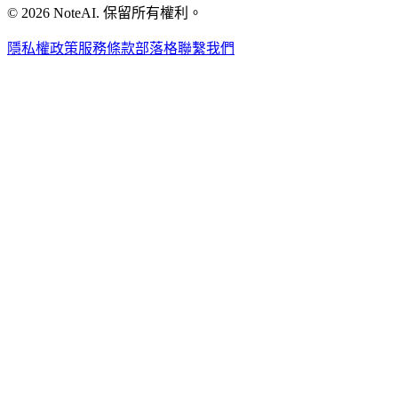
© 2026 NoteAI. 保留所有權利。
隱私權政策
服務條款
部落格
聯繫我們