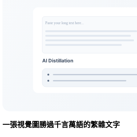
一張視覺圖勝過千言萬語的繁雜文字