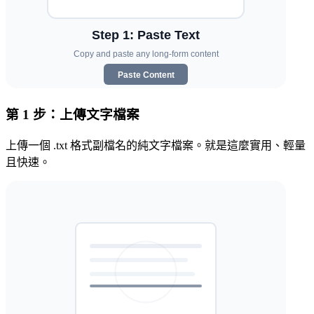
第 1 步：上傳文字檔案
上傳一個 .txt 格式副檔名的純文字檔案。就是這麼實用、輕量
且快速。