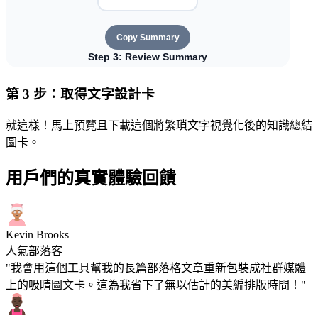
第 3 步：取得文字設計卡
就這樣！馬上預覽且下載這個將繁瑣文字視覺化後的知識總結
圖卡。
用戶們的真實體驗回饋
Kevin Brooks
人氣部落客
"我會用這個工具幫我的長篇部落格文章重新包裝成社群媒體
上的吸睛圖文卡。這為我省下了無以估計的美編排版時間！"