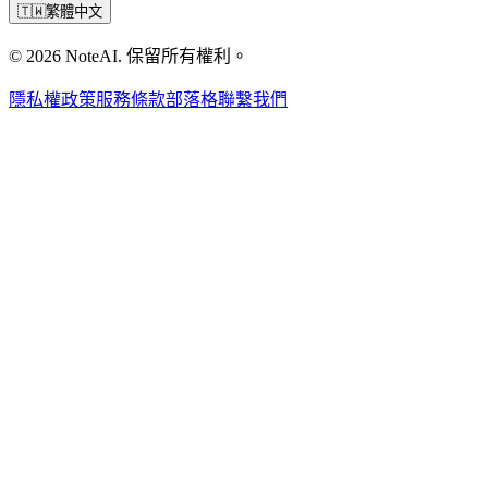
🇹🇼
繁體中文
© 2026 NoteAI. 保留所有權利。
隱私權政策
服務條款
部落格
聯繫我們