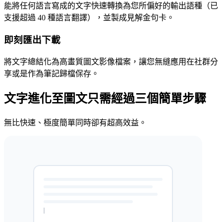
能將任何語言寫成的文字快速轉換為您所偏好的輸出語種（已
支援超過 40 種語言翻譯），並製成見解金句卡。
即刻匯出下載
將文字總結化為高畫質圖文影像檔案，讓您無縫應用在社群分
享或是作為筆記歸檔保存。
文字進化至圖文只需經過三個簡單步驟
無比快速、極度簡單同時卻有超高效益。