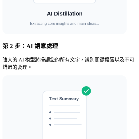
第 2 步：AI 語意處理
強大的 AI 模型將掃讀您的所有文字，識別關鍵段落以及不可
錯過的要理。