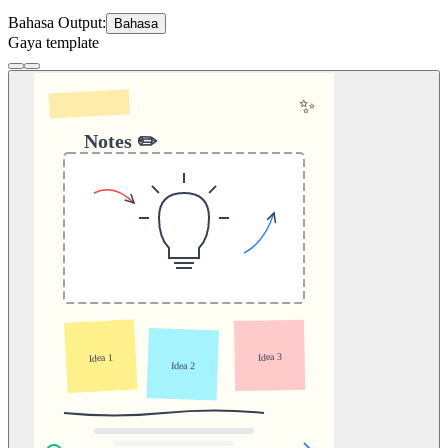
Bahasa Output:
Bahasa
Gaya template