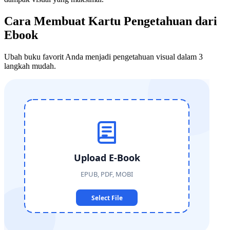
Cara Membuat Kartu Pengetahuan dari
Ebook
Ubah buku favorit Anda menjadi pengetahuan visual dalam 3
langkah mudah.