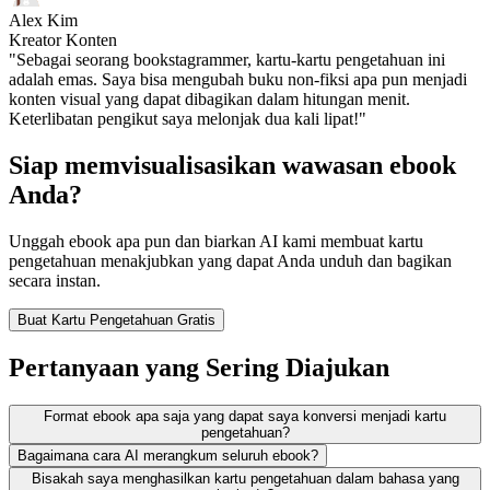
Alex Kim
Kreator Konten
"Sebagai seorang bookstagrammer, kartu-kartu pengetahuan ini
adalah emas. Saya bisa mengubah buku non-fiksi apa pun menjadi
konten visual yang dapat dibagikan dalam hitungan menit.
Keterlibatan pengikut saya melonjak dua kali lipat!"
Siap memvisualisasikan wawasan ebook
Anda?
Unggah ebook apa pun dan biarkan AI kami membuat kartu
pengetahuan menakjubkan yang dapat Anda unduh dan bagikan
secara instan.
Buat Kartu Pengetahuan Gratis
Pertanyaan yang Sering Diajukan
Format ebook apa saja yang dapat saya konversi menjadi kartu
pengetahuan?
Bagaimana cara AI merangkum seluruh ebook?
Bisakah saya menghasilkan kartu pengetahuan dalam bahasa yang