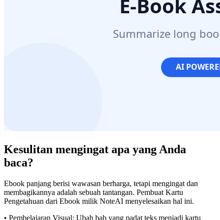
Kesulitan mengingat apa yang Anda
baca?
Ebook panjang berisi wawasan berharga, tetapi mengingat dan
membagikannya adalah sebuah tantangan. Pembuat Kartu
Pengetahuan dari Ebook milik NoteAI menyelesaikan hal ini.
• Pembelajaran Visual: Ubah bab yang padat teks menjadi kartu