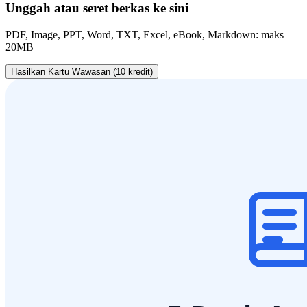
Unggah atau seret berkas ke sini
PDF, Image, PPT, Word, TXT, Excel, eBook, Markdown: maks
20MB
Hasilkan Kartu Wawasan (10 kredit)