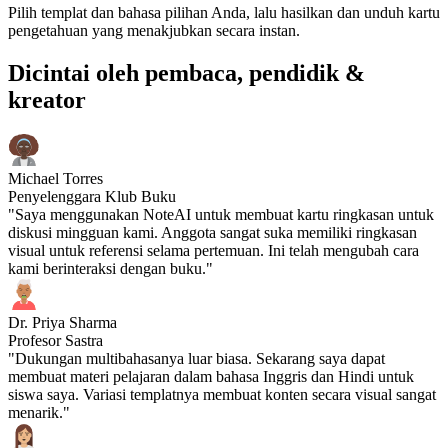
Pilih templat dan bahasa pilihan Anda, lalu hasilkan dan unduh kartu
pengetahuan yang menakjubkan secara instan.
Dicintai oleh pembaca, pendidik &
kreator
Michael Torres
Penyelenggara Klub Buku
"Saya menggunakan NoteAI untuk membuat kartu ringkasan untuk
diskusi mingguan kami. Anggota sangat suka memiliki ringkasan
visual untuk referensi selama pertemuan. Ini telah mengubah cara
kami berinteraksi dengan buku."
Dr. Priya Sharma
Profesor Sastra
"Dukungan multibahasanya luar biasa. Sekarang saya dapat
membuat materi pelajaran dalam bahasa Inggris dan Hindi untuk
siswa saya. Variasi templatnya membuat konten secara visual sangat
menarik."