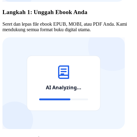
Langkah 1: Unggah Ebook Anda
Seret dan lepas file ebook EPUB, MOBI, atau PDF Anda. Kami
mendukung semua format buku digital utama.