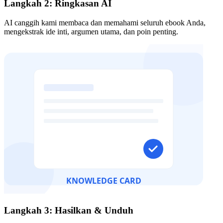
Langkah 2: Ringkasan AI
AI canggih kami membaca dan memahami seluruh ebook Anda,
mengekstrak ide inti, argumen utama, dan poin penting.
Langkah 3: Hasilkan & Unduh