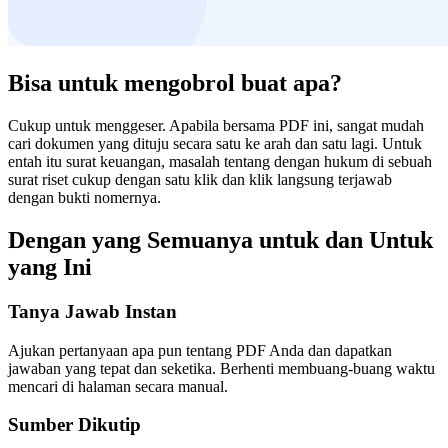
Bisa untuk mengobrol buat apa?
Cukup untuk menggeser. Apabila bersama PDF ini, sangat mudah
cari dokumen yang dituju secara satu ke arah dan satu lagi. Untuk
entah itu surat keuangan, masalah tentang dengan hukum di sebuah
surat riset cukup dengan satu klik dan klik langsung terjawab
dengan bukti nomernya.
Dengan yang Semuanya untuk dan Untuk
yang Ini
Tanya Jawab Instan
Ajukan pertanyaan apa pun tentang PDF Anda dan dapatkan
jawaban yang tepat dan seketika. Berhenti membuang-buang waktu
mencari di halaman secara manual.
Sumber Dikutip