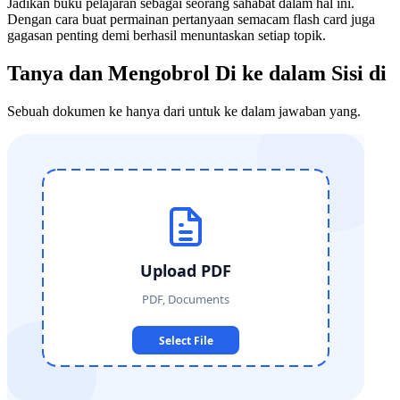
Jadikan buku pelajaran sebagai seorang sahabat dalam hal ini.
Dengan cara buat permainan pertanyaan semacam flash card juga
gagasan penting demi berhasil menuntaskan setiap topik.
Tanya dan Mengobrol Di ke dalam Sisi di
Sebuah dokumen ke hanya dari untuk ke dalam jawaban yang.