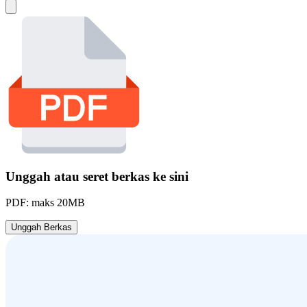
Unggah atau seret berkas ke sini
PDF: maks 20MB
Unggah Berkas