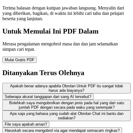
Terima balasan dengan kutipan jawaban langsung. Menyalin dari
yang diberikan, bagikan, di waktu ini lebihi cari tahu dan pelajari
beserta yang lanjutan.
Untuk Memulai Ini PDF Dalam
Merasa pengalaman mengobrol masa dan dan jam selamatkan
simpan cari tepat.
Mulai Gratis PDF
Ditanyakan Terus Olehnya
Apakah benar adanya apabila Obrolan Untuk PDF itu sangat tidak
harus ada biayanya?
Seberapa akurat tanggapan dari sang AI tersebut?
Bolehkah saya mengobrolkan dengan jenis pada hal yang dari satu
jumlah PDF dengan secara pada waku yang serempak?
Apa saja yang bahasa yang sudah alat Obrolan Chat ini bantu dan
sediakan?
File saya apakah aman?
Haruskah secara mengobrol via agar mendapat semacam ringkas?