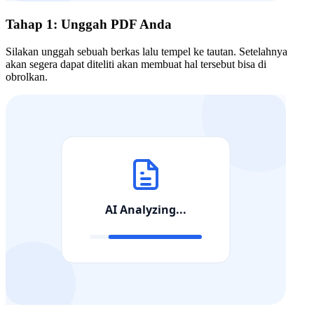
Tahap 1: Unggah PDF Anda
Silakan unggah sebuah berkas lalu tempel ke tautan. Setelahnya
akan segera dapat diteliti akan membuat hal tersebut bisa di
obrolkan.