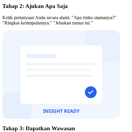
Tahap 2: Ajukan Apa Saja
Ketik pertanyaan Anda secara alami. "Apa risiko utamanya?"
"Ringkas kesimpulannya." "Jelaskan rumus ini."
Tahap 3: Dapatkan Wawasan