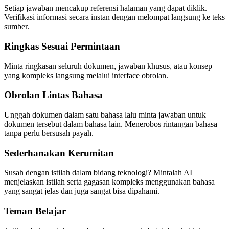
Setiap jawaban mencakup referensi halaman yang dapat diklik.
Verifikasi informasi secara instan dengan melompat langsung ke teks
sumber.
Ringkas Sesuai Permintaan
Minta ringkasan seluruh dokumen, jawaban khusus, atau konsep
yang kompleks langsung melalui interface obrolan.
Obrolan Lintas Bahasa
Unggah dokumen dalam satu bahasa lalu minta jawaban untuk
dokumen tersebut dalam bahasa lain. Menerobos rintangan bahasa
tanpa perlu bersusah payah.
Sederhanakan Kerumitan
Susah dengan istilah dalam bidang teknologi? Mintalah AI
menjelaskan istilah serta gagasan kompleks menggunakan bahasa
yang sangat jelas dan juga sangat bisa dipahami.
Teman Belajar