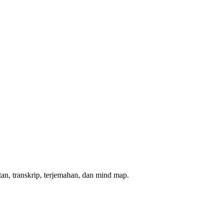
n, transkrip, terjemahan, dan mind map.