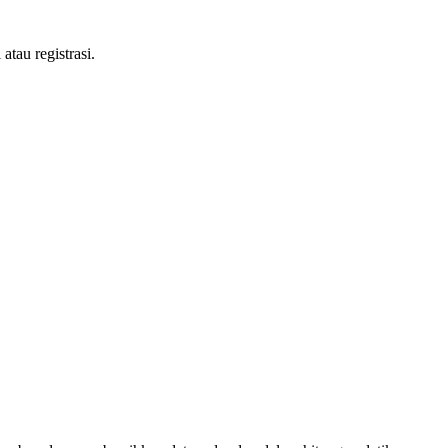
tau registrasi.