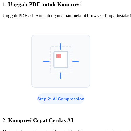
1. Unggah PDF untuk Kompresi
Unggah PDF asli Anda dengan aman melalui browser. Tanpa instalasi a
2. Kompresi Cepat Cerdas AI