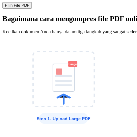
Pilih File PDF
Bagaimana cara mengompres file PDF onl
Kecilkan dokumen Anda hanya dalam tiga langkah yang sangat seder