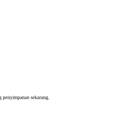
ang penyimpanan sekarang.