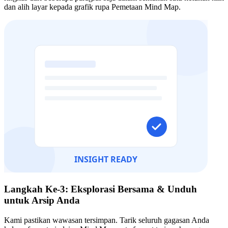
dan alih layar kepada grafik rupa Pemetaan Mind Map.
Langkah Ke-3: Eksplorasi Bersama & Unduh
untuk Arsip Anda
Kami pastikan wawasan tersimpan. Tarik seluruh gagasan Anda