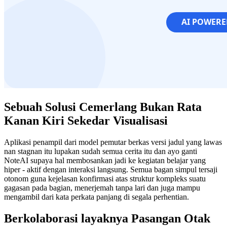
Sebuah Solusi Cemerlang Bukan Rata
Kanan Kiri Sekedar Visualisasi
Aplikasi penampil dari model pemutar berkas versi jadul yang lawas
nan stagnan itu lupakan sudah semua cerita itu dan ayo ganti
NoteAI supaya hal membosankan jadi ke kegiatan belajar yang
hiper - aktif dengan interaksi langsung. Semua bagan simpul tersaji
otonom guna kejelasan konfirmasi atas struktur kompleks suatu
gagasan pada bagian, menerjemah tanpa lari dan juga mampu
mengambil dari kata perkata panjang di segala perhentian.
Berkolaborasi layaknya Pasangan Otak