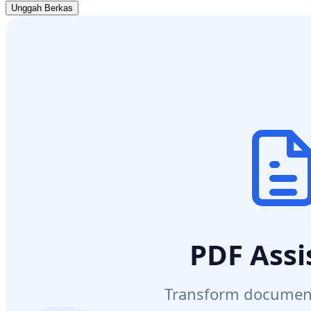
Unggah Berkas