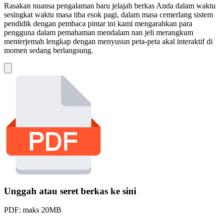
Rasakan nuansa pengalaman baru jelajah berkas Anda dalam waktu
sesingkat waktu masa tiba esok pagi, dalam masa cemerlang sistem
pendidik dengan pembaca pintar ini kami mengarahkan para
pengguna dalam pemahaman mendalam nan jeli merangkum
menterjemah lengkap dengan menyusun peta-peta akal interaktif di
momen sedang berlangsung.
Unggah atau seret berkas ke sini
PDF: maks 20MB