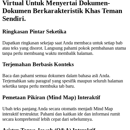
Virtual Untuk Menyertai Dokumen-
Dokumen Berkarakteristik Khas Teman
Sendiri.
Ringkasan Pintar Seketika
Dapatkan ringkasan sekejap saat Anda membaca untuk setiap bab
atau teks yang disorot. Langsung pahami pokok pembahasan utama
tanpa perlu membuang waktu membalik halaman.
Terjemahan Berbasis Konteks
Baca dan pahami semua dokumen dalam bahasa asli Anda.
Terjemahkan satu paragraf yang spesifik maupun seluruh halaman
seketika tanpa perlu membuka tab baru.
Pemetaan Pikiran (Mind Map) Interaktif
Ubah teks panjang Anda secara otomatis menjadi Mind Map
interaktif terstruktur. Pahami dan kaitkan ide dan informasi rumit
secara komprehensif lebih cepat dari sebelumnya.