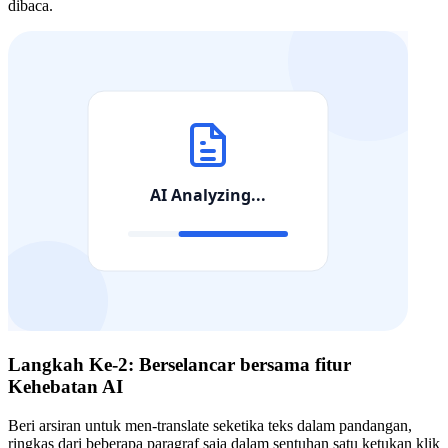
dibaca.
Langkah Ke-2: Berselancar bersama fitur
Kehebatan AI
Beri arsiran untuk men-translate seketika teks dalam pandangan,
ringkas dari beberapa paragraf saja dalam sentuhan satu ketukan klik