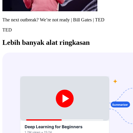
The next outbreak? We’re not ready | Bill Gates | TED
TED
Lebih banyak alat ringkasan