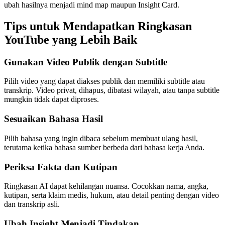
ubah hasilnya menjadi mind map maupun Insight Card.
Tips untuk Mendapatkan Ringkasan
YouTube yang Lebih Baik
Gunakan Video Publik dengan Subtitle
Pilih video yang dapat diakses publik dan memiliki subtitle atau
transkrip. Video privat, dihapus, dibatasi wilayah, atau tanpa subtitle
mungkin tidak dapat diproses.
Sesuaikan Bahasa Hasil
Pilih bahasa yang ingin dibaca sebelum membuat ulang hasil,
terutama ketika bahasa sumber berbeda dari bahasa kerja Anda.
Periksa Fakta dan Kutipan
Ringkasan AI dapat kehilangan nuansa. Cocokkan nama, angka,
kutipan, serta klaim medis, hukum, atau detail penting dengan video
dan transkrip asli.
Ubah Insight Menjadi Tindakan