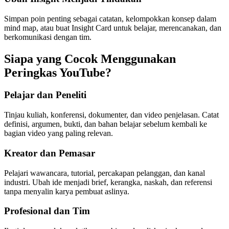
Simpan poin penting sebagai catatan, kelompokkan konsep dalam
mind map, atau buat Insight Card untuk belajar, merencanakan, dan
berkomunikasi dengan tim.
Siapa yang Cocok Menggunakan
Peringkas YouTube?
Pelajar dan Peneliti
Tinjau kuliah, konferensi, dokumenter, dan video penjelasan. Catat
definisi, argumen, bukti, dan bahan belajar sebelum kembali ke
bagian video yang paling relevan.
Kreator dan Pemasar
Pelajari wawancara, tutorial, percakapan pelanggan, dan kanal
industri. Ubah ide menjadi brief, kerangka, naskah, dan referensi
tanpa menyalin karya pembuat aslinya.
Profesional dan Tim