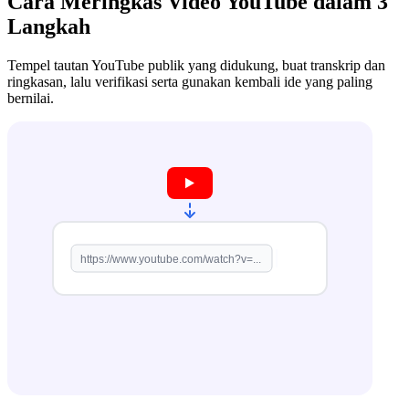
Cara Meringkas Video YouTube dalam 3
Langkah
Tempel tautan YouTube publik yang didukung, buat transkrip dan
ringkasan, lalu verifikasi serta gunakan kembali ide yang paling
bernilai.