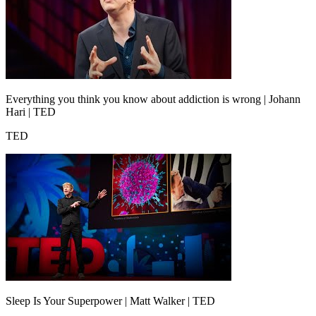
Everything you think you know about addiction is wrong | Johann
Hari | TED
TED
Sleep Is Your Superpower | Matt Walker | TED