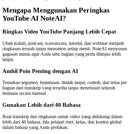
Mengapa Menggunakan Peringkas
YouTube AI NoteAI?
Ringkas Video YouTube Panjang Lebih Cepat
Ubah kuliah, podcast, wawancara, tutorial, dan webinar menjadi
ringkasan terarah tanpa menonton setiap menit. NoteAI menyusun
gagasan utama agar Anda tahu bagian yang perlu ditinjau lebih
lanjut.
Ambil Poin Penting dengan AI
Temukan argumen, keputusan, tindak lanjut, contoh, dan tema per
bagian dari transkrip yang tersedia tanpa menelusuri seluruh
linimasa secara manual.
Gunakan Lebih dari 40 Bahasa
Buat transkrip dan ringkasan untuk video yang didukung dalam
lebih dari 40 bahasa, lalu pelajari riset, kelas, dan konten global
dalam bahasa yang Anda perlukan.