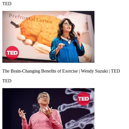
TED
The Brain-Changing Benefits of Exercise | Wendy Suzuki | TED
TED