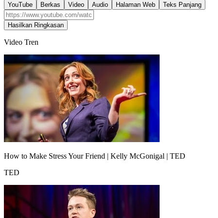
YouTube
Berkas
Video
Audio
Halaman Web
Teks Panjang
Hasilkan Ringkasan
Video Tren
How to Make Stress Your Friend | Kelly McGonigal | TED
TED