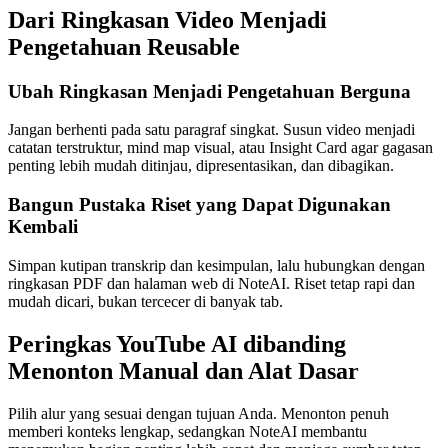
Dari Ringkasan Video Menjadi
Pengetahuan Reusable
Ubah Ringkasan Menjadi Pengetahuan Berguna
Jangan berhenti pada satu paragraf singkat. Susun video menjadi
catatan terstruktur, mind map visual, atau Insight Card agar gagasan
penting lebih mudah ditinjau, dipresentasikan, dan dibagikan.
Bangun Pustaka Riset yang Dapat Digunakan
Kembali
Simpan kutipan transkrip dan kesimpulan, lalu hubungkan dengan
ringkasan PDF dan halaman web di NoteAI. Riset tetap rapi dan
mudah dicari, bukan tercecer di banyak tab.
Peringkas YouTube AI dibanding
Menonton Manual dan Alat Dasar
Pilih alur yang sesuai dengan tujuan Anda. Menonton penuh
memberi konteks lengkap, sedangkan NoteAI membantu