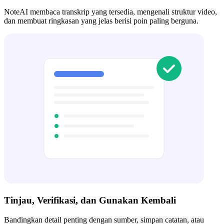
NoteAI membaca transkrip yang tersedia, mengenali struktur video,
dan membuat ringkasan yang jelas berisi poin paling berguna.
Tinjau, Verifikasi, dan Gunakan Kembali
Bandingkan detail penting dengan sumber, simpan catatan, atau