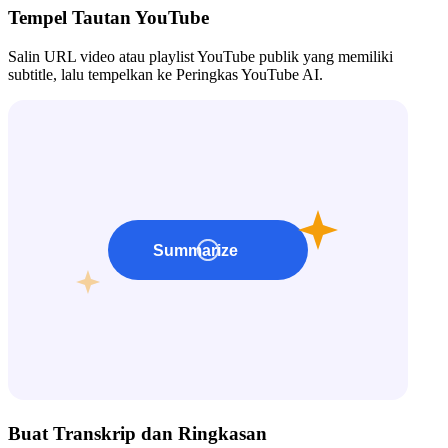
Tempel Tautan YouTube
Salin URL video atau playlist YouTube publik yang memiliki
subtitle, lalu tempelkan ke Peringkas YouTube AI.
Buat Transkrip dan Ringkasan