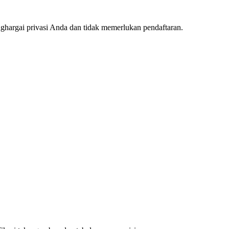
ghargai privasi Anda dan tidak memerlukan pendaftaran.