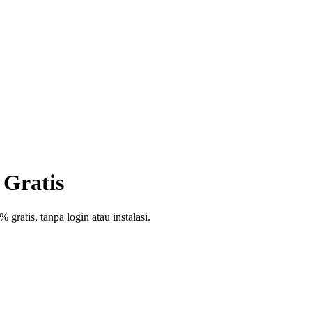
 Gratis
ratis, tanpa login atau instalasi.