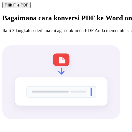
Pilih File PDF
Bagaimana cara konversi PDF ke Word on
Ikuti 3 langkah sederhana ini agar dokumen PDF Anda memenuhi st