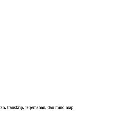
n, transkrip, terjemahan, dan mind map.