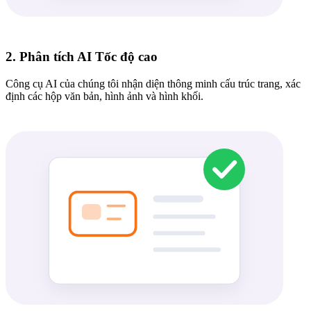
2. Phân tích AI Tốc độ cao
Công cụ AI của chúng tôi nhận diện thông minh cấu trúc trang, xác
định các hộp văn bản, hình ảnh và hình khối.