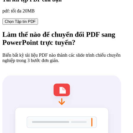
pdf: tối đa 20MB
Chọn Tập tin PDF
Làm thế nào để chuyển đổi PDF sang
PowerPoint trực tuyến?
Biến bất kỳ tài liệu PDF nào thành các slide trình chiếu chuyên
nghiệp trong 3 bước đơn giản.